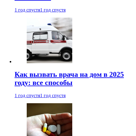
1 год спустя
1 год спустя
Как вызвать врача на дом в 2025
году: все способы
1 год спустя
1 год спустя