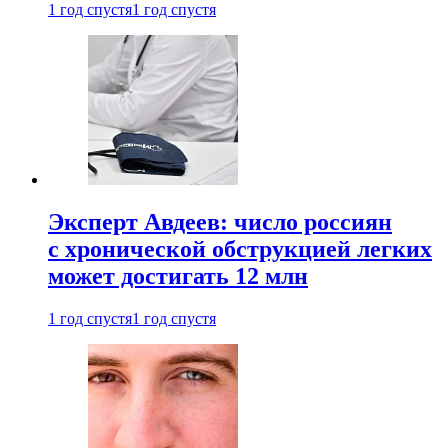
1 год спустя
1 год спустя
Эксперт Авдеев: число россиян
с хронической обструкцией легких
может достигать 12 млн
1 год спустя
1 год спустя