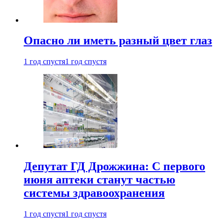
Опасно ли иметь разный цвет глаз
1 год спустя
1 год спустя
Депутат ГД Дрожжина: С первого
июня аптеки станут частью
системы здравоохранения
1 год спустя
1 год спустя