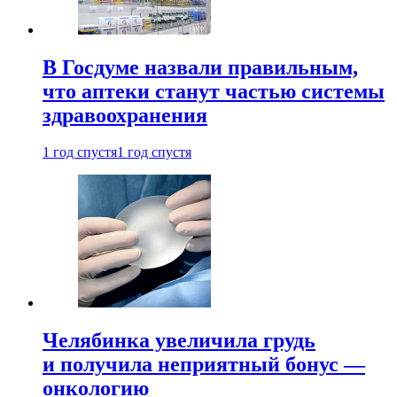
В Госдуме назвали правильным,
что аптеки станут частью системы
здравоохранения
1 год спустя
1 год спустя
Челябинка увеличила грудь
и получила неприятный бонус —
онкологию