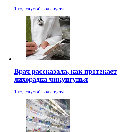
1 год спустя
1 год спустя
Врач рассказала, как протекает
лихорадка чикунгунья
1 год спустя
1 год спустя