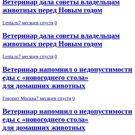
Ветеринар дала советы владельцам
животных перед Новым годом
Lenta.ru
7 месяцев спустя
0
Ветеринар дала советы владельцам
животных перед Новым годом
Lenta.ru
7 месяцев спустя
0
Ветеринар напомнил о недопустимости
еды с «новогоднего стола»
для домашних животных
Говорит Москва
7 месяцев спустя
0
Ветеринар напомнил о недопустимости
еды с «новогоднего стола»
для домашних животных