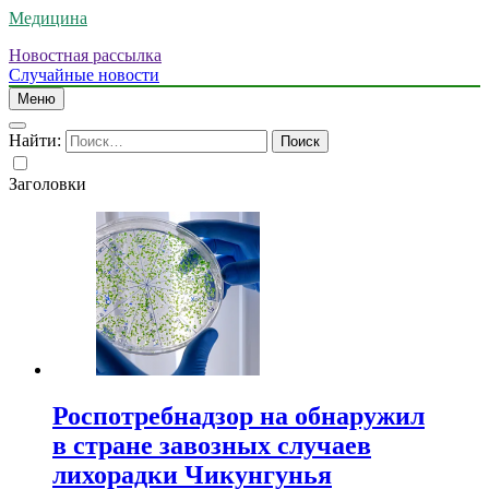
Медицина
Новостная рассылка
Случайные новости
Меню
Найти:
Заголовки
Роспотребнадзор на обнаружил
в стране завозных случаев
лихорадки Чикунгунья