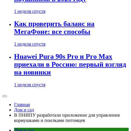
1 неделя спустя
Как проверить баланс на
МегаФоне: все способы
1 неделя спустя
Huawei Pura 90s Pro и Pro Max
приехали в Россию: первый взгляд
на новинки
1 неделя спустя
Главная
Дом и сад
В ПНИПУ разработали приложение для управления
кормушками и поилками питомцев
Дом и сад