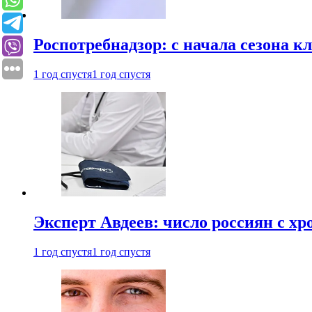
Роспотребнадзор: с начала сезона к
1 год спустя
1 год спустя
Эксперт Авдеев: число россиян с хр
1 год спустя
1 год спустя