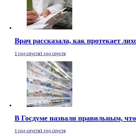
Врач рассказала, как протекает ли
1 год спустя
1 год спустя
В Госдуме назвали правильным, что
1 год спустя
1 год спустя