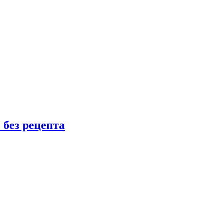
 без рецепта