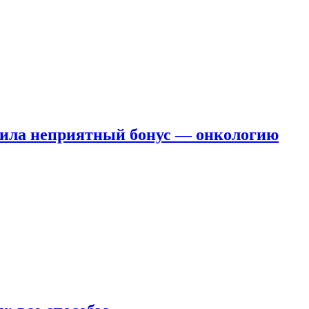
чила неприятный бонус — онкологию