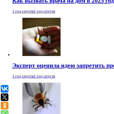
Как вызвать врача на дом в 2025 год
1 год спустя
1 год спустя
Эксперт оценила идею запретить пр
1 год спустя
1 год спустя