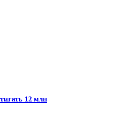
тигать 12 млн