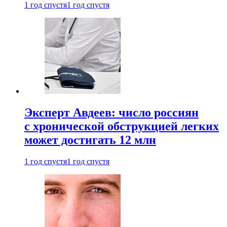
1 год спустя
1 год спустя
Эксперт Авдеев: число россиян
с хронической обструкцией легких
может достигать 12 млн
1 год спустя
1 год спустя