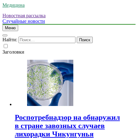
Медицина
Новостная рассылка
Случайные новости
Меню
Найти:
Заголовки
Роспотребнадзор на обнаружил
в стране завозных случаев
лихорадки Чикунгунья