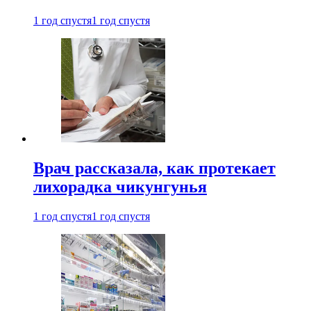
1 год спустя
1 год спустя
Врач рассказала, как протекает
лихорадка чикунгунья
1 год спустя
1 год спустя