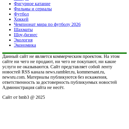
Фигурное катание
Фильмы и сериалы
Футбол
Хоккей
Чемпионат мира по футболу 2026
Шахматы
Шоу-бизнес
Экология
Экономика
Данный сайт не является коммерческим проектом. На этом
сайте ни чего не продают, ни чего не покупают, ни какие
услуги не оказываются. Сайт представляет собой ленту
новостей RSS канала news.rambler.ru, kommersant.ru,
newsru.com. Материалы публикуются без искажения,
ответственность за достоверность публикуемых новостей
Администрация сайта не несёт.
Сайт от bmb3 @ 2025