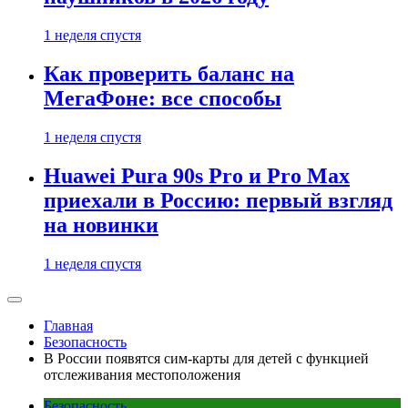
1 неделя спустя
Как проверить баланс на
МегаФоне: все способы
1 неделя спустя
Huawei Pura 90s Pro и Pro Max
приехали в Россию: первый взгляд
на новинки
1 неделя спустя
Главная
Безопасность
В России появятся сим-карты для детей с функцией
отслеживания местоположения
Безопасность