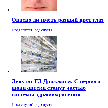
Опасно ли иметь разный цвет глаз
1 год спустя
1 год спустя
Депутат ГД Дрожжина: С первого
июня аптеки станут частью
системы здравоохранения
1 год спустя
1 год спустя