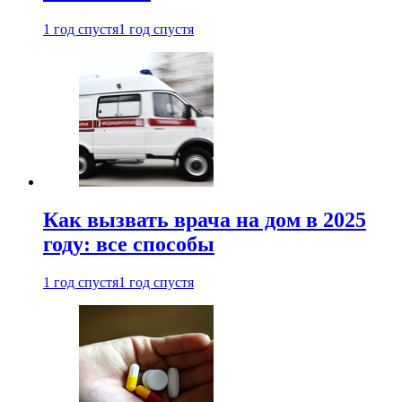
1 год спустя
1 год спустя
Как вызвать врача на дом в 2025
году: все способы
1 год спустя
1 год спустя