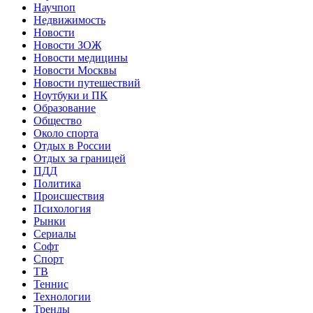
Научпоп
Недвижимость
Новости
Новости ЗОЖ
Новости медицины
Новости Москвы
Новости путешествий
Ноутбуки и ПК
Образование
Общество
Около спорта
Отдых в России
Отдых за границей
ПДД
Политика
Происшествия
Психология
Рынки
Сериалы
Софт
Спорт
ТВ
Теннис
Технологии
Тренды