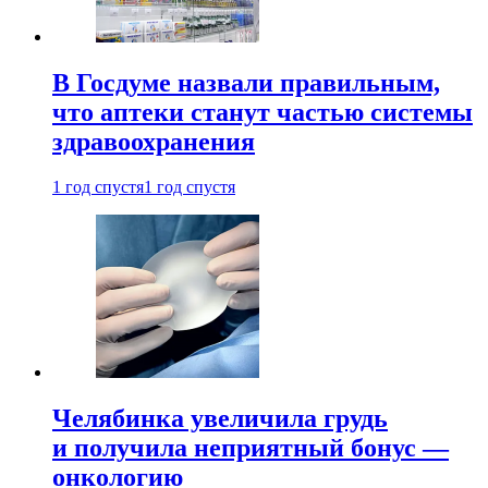
В Госдуме назвали правильным,
что аптеки станут частью системы
здравоохранения
1 год спустя
1 год спустя
Челябинка увеличила грудь
и получила неприятный бонус —
онкологию