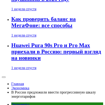
1 неделя спустя
Как проверить баланс на
МегаФоне: все способы
1 неделя спустя
Huawei Pura 90s Pro и Pro Max
приехали в Россию: первый взгляд
на новинки
1 неделя спустя
Главная
Экономика
В России предложили ввести прогрессивную шкалу
энерготарифов
Экономика