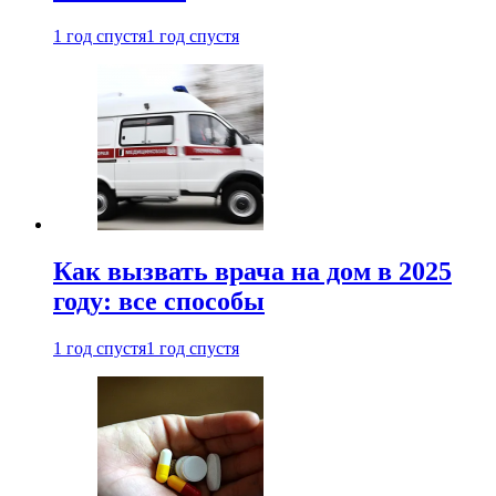
1 год спустя
1 год спустя
Как вызвать врача на дом в 2025
году: все способы
1 год спустя
1 год спустя