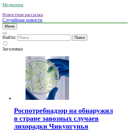
Медицина
Новостная рассылка
Случайные новости
Меню
Найти:
Заголовки
Роспотребнадзор на обнаружил
в стране завозных случаев
лихорадки Чикунгунья