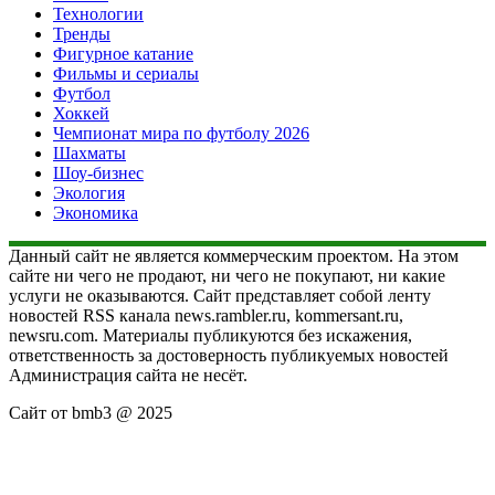
Технологии
Тренды
Фигурное катание
Фильмы и сериалы
Футбол
Хоккей
Чемпионат мира по футболу 2026
Шахматы
Шоу-бизнес
Экология
Экономика
Данный сайт не является коммерческим проектом. На этом
сайте ни чего не продают, ни чего не покупают, ни какие
услуги не оказываются. Сайт представляет собой ленту
новостей RSS канала news.rambler.ru, kommersant.ru,
newsru.com. Материалы публикуются без искажения,
ответственность за достоверность публикуемых новостей
Администрация сайта не несёт.
Сайт от bmb3 @ 2025