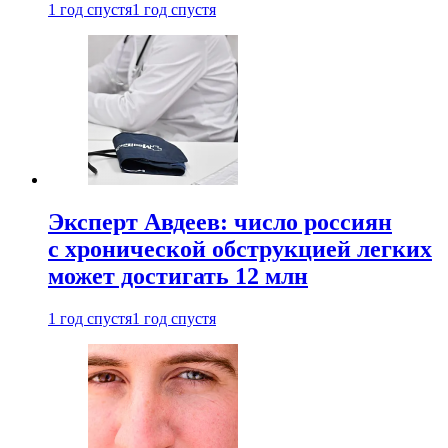
1 год спустя
1 год спустя
Эксперт Авдеев: число россиян
с хронической обструкцией легких
может достигать 12 млн
1 год спустя
1 год спустя