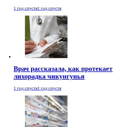
1 год спустя
1 год спустя
Врач рассказала, как протекает
лихорадка чикунгунья
1 год спустя
1 год спустя