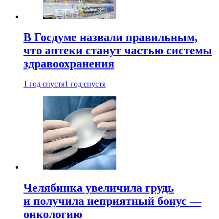
В Госдуме назвали правильным,
что аптеки станут частью системы
здравоохранения
1 год спустя
1 год спустя
Челябинка увеличила грудь
и получила неприятный бонус —
онкологию