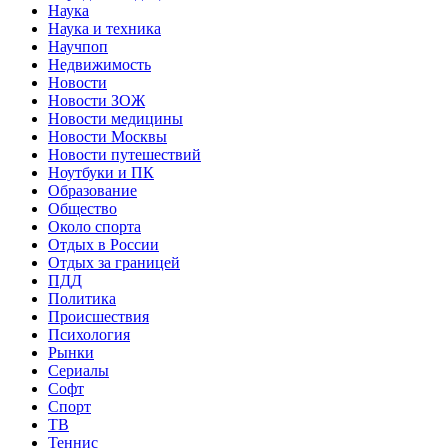
Наука
Наука и техника
Научпоп
Недвижимость
Новости
Новости ЗОЖ
Новости медицины
Новости Москвы
Новости путешествий
Ноутбуки и ПК
Образование
Общество
Около спорта
Отдых в России
Отдых за границей
ПДД
Политика
Происшествия
Психология
Рынки
Сериалы
Софт
Спорт
ТВ
Теннис