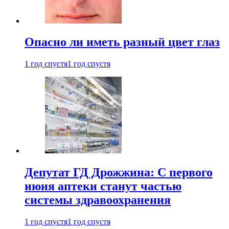
Опасно ли иметь разный цвет глаз
1 год спустя
1 год спустя
Депутат ГД Дрожжина: С первого
июня аптеки станут частью
системы здравоохранения
1 год спустя
1 год спустя