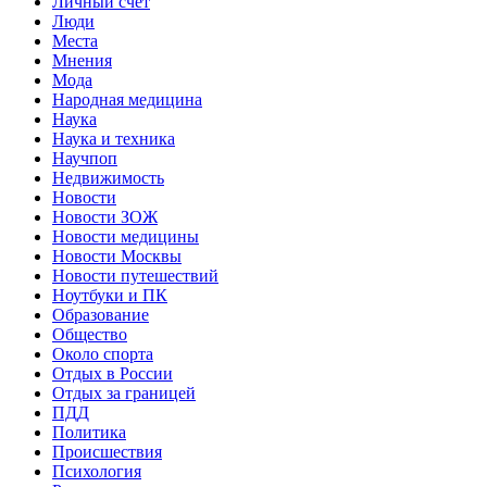
Личный счет
Люди
Места
Мнения
Мода
Народная медицина
Наука
Наука и техника
Научпоп
Недвижимость
Новости
Новости ЗОЖ
Новости медицины
Новости Москвы
Новости путешествий
Ноутбуки и ПК
Образование
Общество
Около спорта
Отдых в России
Отдых за границей
ПДД
Политика
Происшествия
Психология