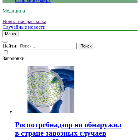
остального мира
Медицина
Новостная рассылка
Случайные новости
Меню
Найти:
Заголовки
Роспотребнадзор на обнаружил
в стране завозных случаев