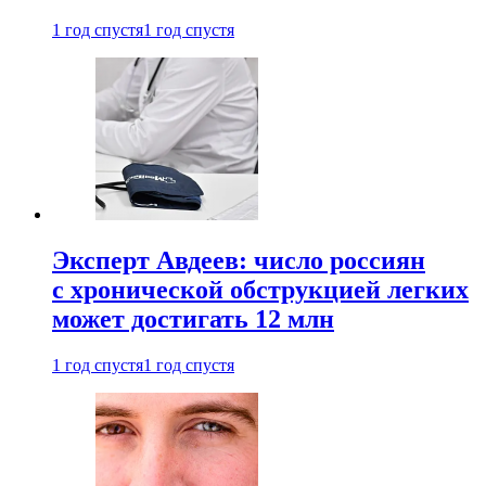
1 год спустя
1 год спустя
Эксперт Авдеев: число россиян
с хронической обструкцией легких
может достигать 12 млн
1 год спустя
1 год спустя