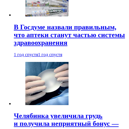
В Госдуме назвали правильным,
что аптеки станут частью системы
здравоохранения
1 год спустя
1 год спустя
Челябинка увеличила грудь
и получила неприятный бонус —