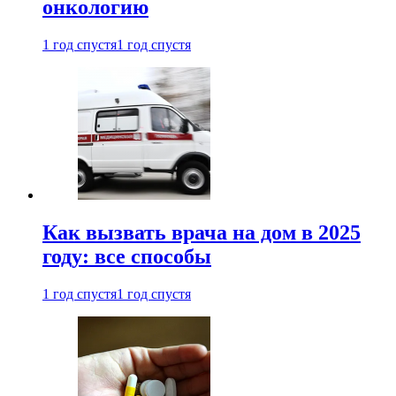
онкологию
1 год спустя
1 год спустя
Как вызвать врача на дом в 2025
году: все способы
1 год спустя
1 год спустя