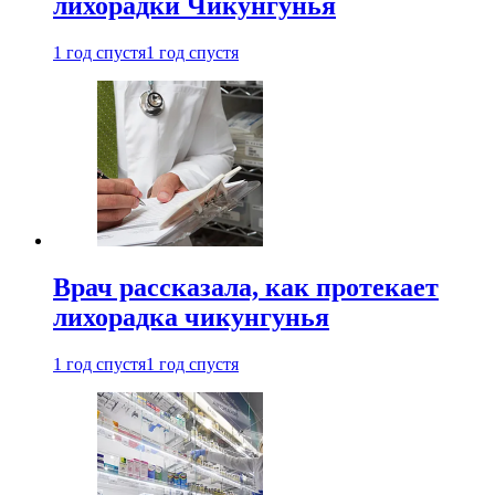
лихорадки Чикунгунья
1 год спустя
1 год спустя
Врач рассказала, как протекает
лихорадка чикунгунья
1 год спустя
1 год спустя