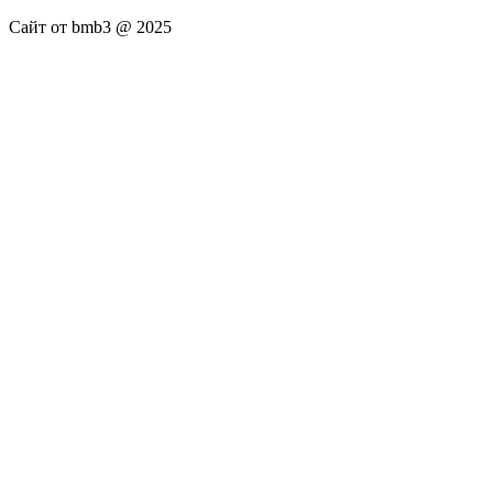
Сайт от bmb3 @ 2025