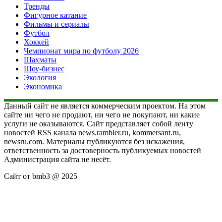
Тренды
Фигурное катание
Фильмы и сериалы
Футбол
Хоккей
Чемпионат мира по футболу 2026
Шахматы
Шоу-бизнес
Экология
Экономика
Данный сайт не является коммерческим проектом. На этом
сайте ни чего не продают, ни чего не покупают, ни какие
услуги не оказываются. Сайт представляет собой ленту
новостей RSS канала news.rambler.ru, kommersant.ru,
newsru.com. Материалы публикуются без искажения,
ответственность за достоверность публикуемых новостей
Администрация сайта не несёт.
Сайт от bmb3 @ 2025