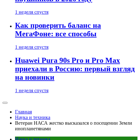
1 неделя спустя
Как проверить баланс на
МегаФоне: все способы
1 неделя спустя
Huawei Pura 90s Pro и Pro Max
приехали в Россию: первый взгляд
на новинки
1 неделя спустя
Главная
Наука и техника
Ветеран НАСА жестко высказался о посещении Земли
инопланетянами
Наука и техника