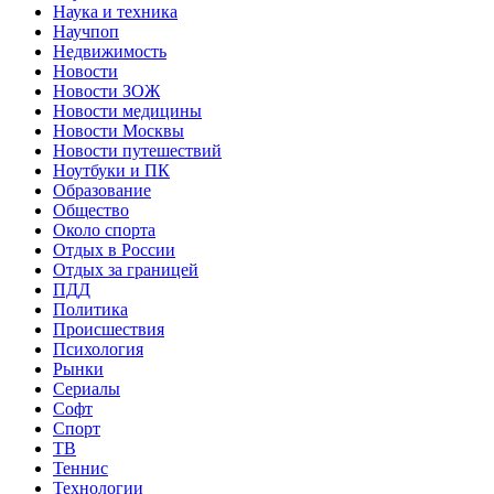
Наука и техника
Научпоп
Недвижимость
Новости
Новости ЗОЖ
Новости медицины
Новости Москвы
Новости путешествий
Ноутбуки и ПК
Образование
Общество
Около спорта
Отдых в России
Отдых за границей
ПДД
Политика
Происшествия
Психология
Рынки
Сериалы
Софт
Спорт
ТВ
Теннис
Технологии