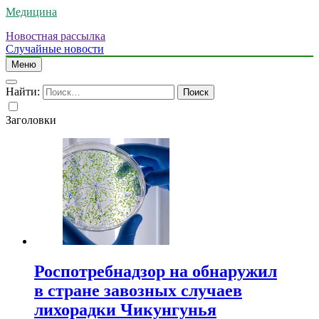
Медицина
Новостная рассылка
Случайные новости
Меню
Найти:
Заголовки
Роспотребнадзор на обнаружил
в стране завозных случаев
лихорадки Чикунгунья