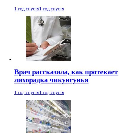
1 год спустя
1 год спустя
Врач рассказала, как протекает
лихорадка чикунгунья
1 год спустя
1 год спустя