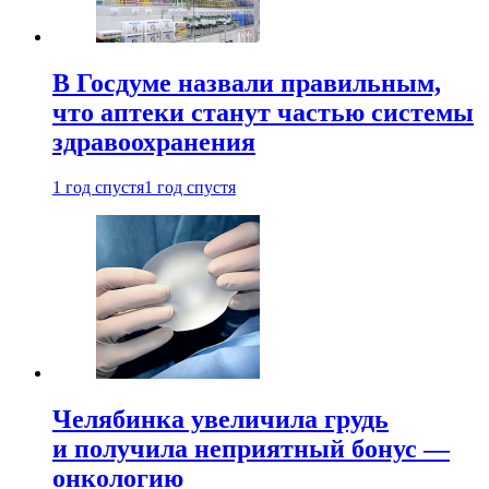
В Госдуме назвали правильным,
что аптеки станут частью системы
здравоохранения
1 год спустя
1 год спустя
Челябинка увеличила грудь
и получила неприятный бонус —
онкологию