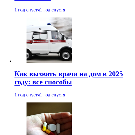
1 год спустя
1 год спустя
Как вызвать врача на дом в 2025
году: все способы
1 год спустя
1 год спустя