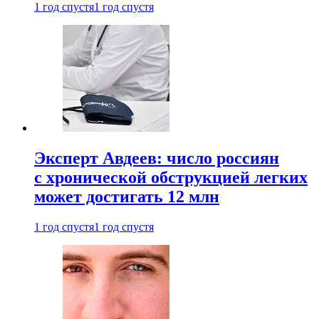
1 год спустя
1 год спустя
Эксперт Авдеев: число россиян
с хронической обструкцией легких
может достигать 12 млн
1 год спустя
1 год спустя