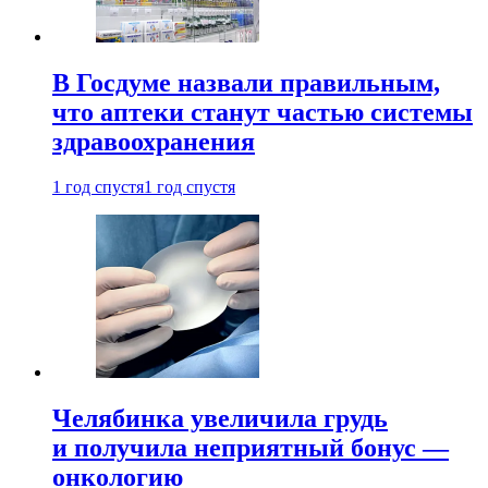
В Госдуме назвали правильным,
что аптеки станут частью системы
здравоохранения
1 год спустя
1 год спустя
Челябинка увеличила грудь
и получила неприятный бонус —
онкологию