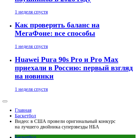
1 неделя спустя
Как проверить баланс на
МегаФоне: все способы
1 неделя спустя
Huawei Pura 90s Pro и Pro Max
приехали в Россию: первый взгляд
на новинки
1 неделя спустя
Главная
Баскетбол
Видео: в США провели оригинальный конкурс
на лучшего двойника суперзвезды НБА
Баскетбол