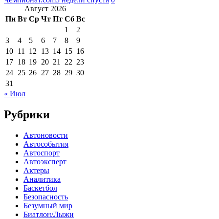
Август 2026
Пн
Вт
Ср
Чт
Пт
Сб
Вс
1
2
3
4
5
6
7
8
9
10
11
12
13
14
15
16
17
18
19
20
21
22
23
24
25
26
27
28
29
30
31
« Июл
Рубрики
Автоновости
Автособытия
Автоспорт
Автоэксперт
Актеры
Аналитика
Баскетбол
Безопасность
Безумный мир
Биатлон/Лыжи