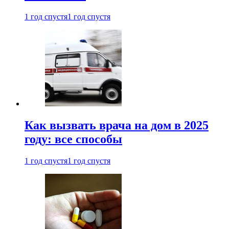
1 год спустя
1 год спустя
Как вызвать врача на дом в 2025
году: все способы
1 год спустя
1 год спустя