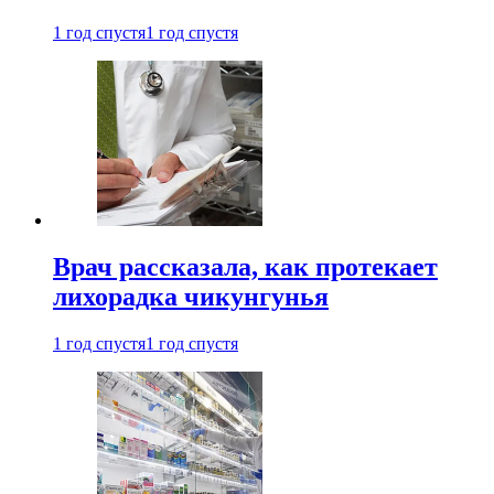
1 год спустя
1 год спустя
Врач рассказала, как протекает
лихорадка чикунгунья
1 год спустя
1 год спустя