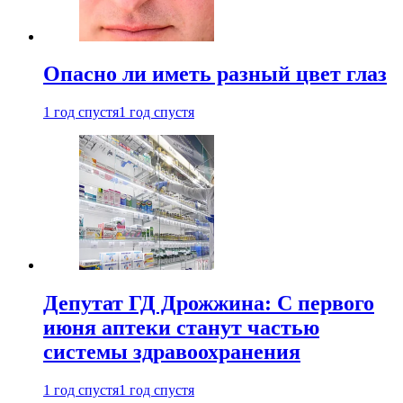
Опасно ли иметь разный цвет глаз
1 год спустя
1 год спустя
Депутат ГД Дрожжина: С первого
июня аптеки станут частью
системы здравоохранения
1 год спустя
1 год спустя