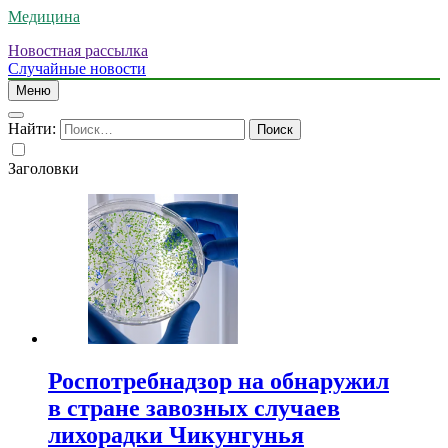
Медицина
Новостная рассылка
Случайные новости
Меню
Найти:
Заголовки
Роспотребнадзор на обнаружил
в стране завозных случаев
лихорадки Чикунгунья