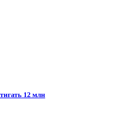
тигать 12 млн