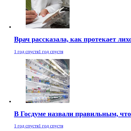
Врач рассказала, как протекает ли
1 год спустя
1 год спустя
В Госдуме назвали правильным, что
1 год спустя
1 год спустя