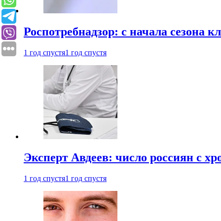
Роспотребнадзор: с начала сезона к
1 год спустя
1 год спустя
Эксперт Авдеев: число россиян с хр
1 год спустя
1 год спустя