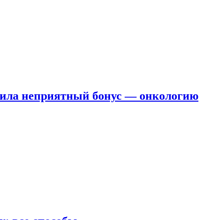
чила неприятный бонус — онкологию