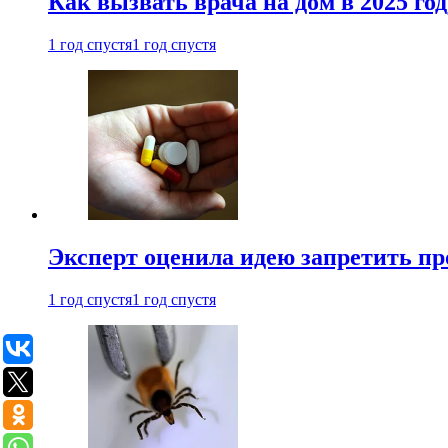
Как вызвать врача на дом в 2025 год
1 год спустя
1 год спустя
Эксперт оценила идею запретить пр
1 год спустя
1 год спустя