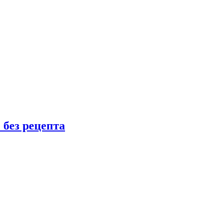
 без рецепта