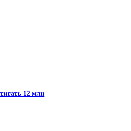
тигать 12 млн