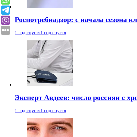
Роспотребнадзор: с начала сезона к
1 год спустя
1 год спустя
Эксперт Авдеев: число россиян с хр
1 год спустя
1 год спустя