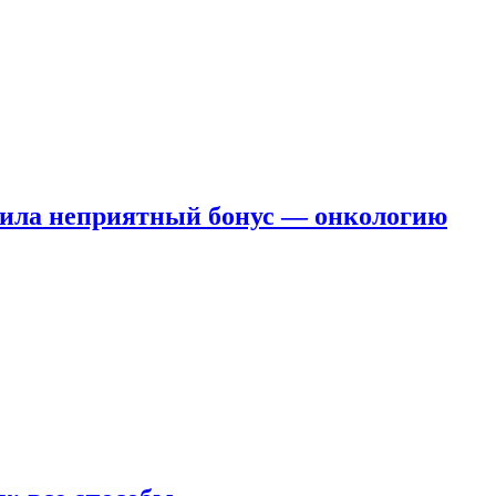
чила неприятный бонус — онкологию