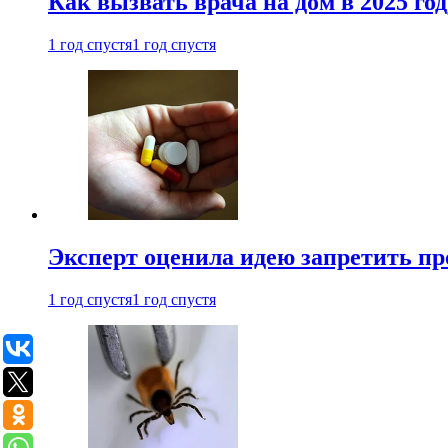
Как вызвать врача на дом в 2025 год
1 год спустя
1 год спустя
Эксперт оценила идею запретить пр
1 год спустя
1 год спустя