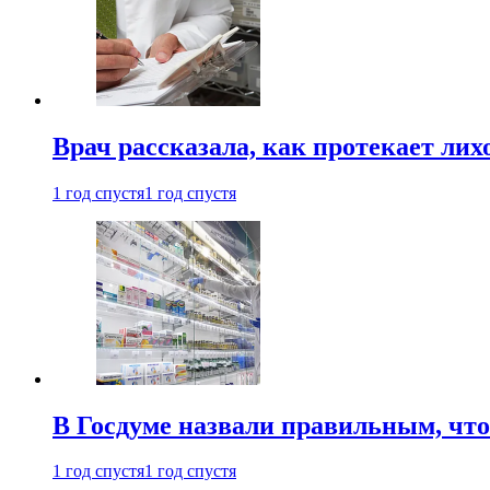
Врач рассказала, как протекает ли
1 год спустя
1 год спустя
В Госдуме назвали правильным, что
1 год спустя
1 год спустя