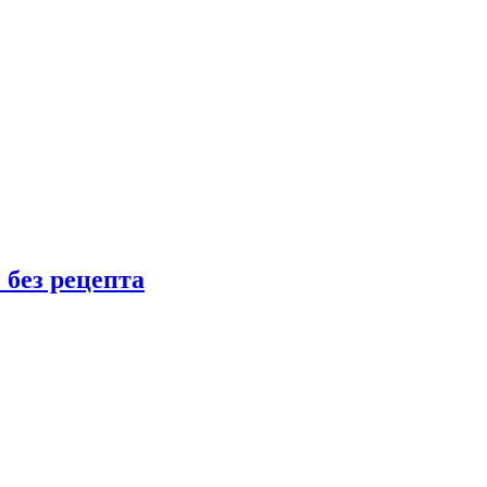
 без рецепта