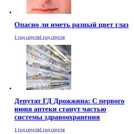
Опасно ли иметь разный цвет глаз
1 год спустя
1 год спустя
Депутат ГД Дрожжина: С первого
июня аптеки станут частью
системы здравоохранения
1 год спустя
1 год спустя