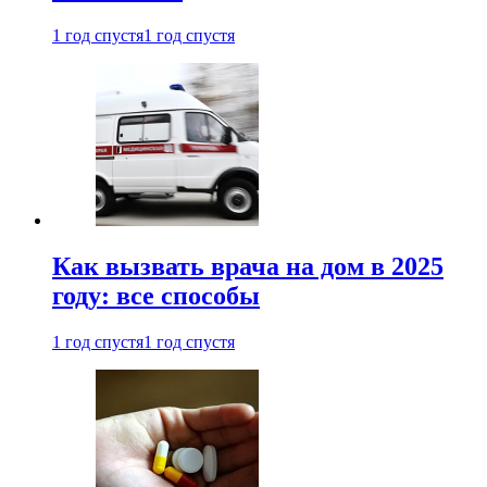
1 год спустя
1 год спустя
Как вызвать врача на дом в 2025
году: все способы
1 год спустя
1 год спустя