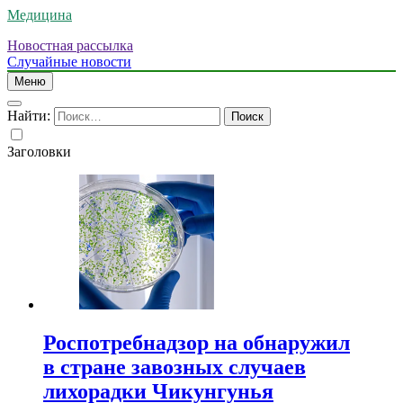
Медицина
Новостная рассылка
Случайные новости
Меню
Найти:
Заголовки
Роспотребнадзор на обнаружил
в стране завозных случаев
лихорадки Чикунгунья