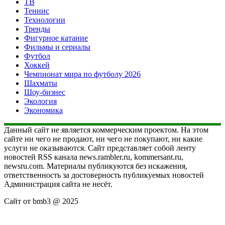
ТВ
Теннис
Технологии
Тренды
Фигурное катание
Фильмы и сериалы
Футбол
Хоккей
Чемпионат мира по футболу 2026
Шахматы
Шоу-бизнес
Экология
Экономика
Данный сайт не является коммерческим проектом. На этом
сайте ни чего не продают, ни чего не покупают, ни какие
услуги не оказываются. Сайт представляет собой ленту
новостей RSS канала news.rambler.ru, kommersant.ru,
newsru.com. Материалы публикуются без искажения,
ответственность за достоверность публикуемых новостей
Администрация сайта не несёт.
Сайт от bmb3 @ 2025