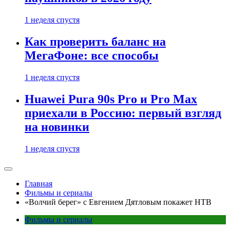
1 неделя спустя
Как проверить баланс на
МегаФоне: все способы
1 неделя спустя
Huawei Pura 90s Pro и Pro Max
приехали в Россию: первый взгляд
на новинки
1 неделя спустя
Главная
Фильмы и сериалы
«Волчий берег» с Евгением Дятловым покажет НТВ
Фильмы и сериалы