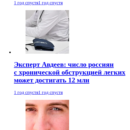
1 год спустя
1 год спустя
Эксперт Авдеев: число россиян
с хронической обструкцией легких
может достигать 12 млн
1 год спустя
1 год спустя