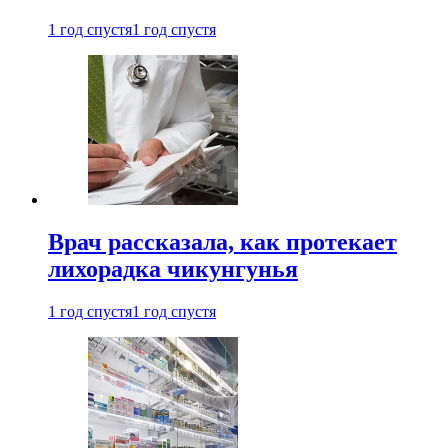
1 год спустя
1 год спустя
Врач рассказала, как протекает
лихорадка чикунгунья
1 год спустя
1 год спустя