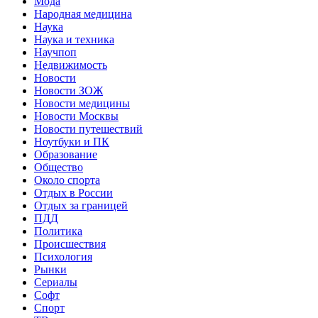
Мода
Народная медицина
Наука
Наука и техника
Научпоп
Недвижимость
Новости
Новости ЗОЖ
Новости медицины
Новости Москвы
Новости путешествий
Ноутбуки и ПК
Образование
Общество
Около спорта
Отдых в России
Отдых за границей
ПДД
Политика
Происшествия
Психология
Рынки
Сериалы
Софт
Спорт