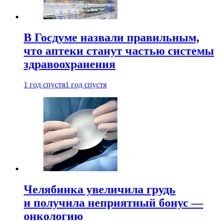
В Госдуме назвали правильным,
что аптеки станут частью системы
здравоохранения
1 год спустя
1 год спустя
Челябинка увеличила грудь
и получила неприятный бонус —
онкологию