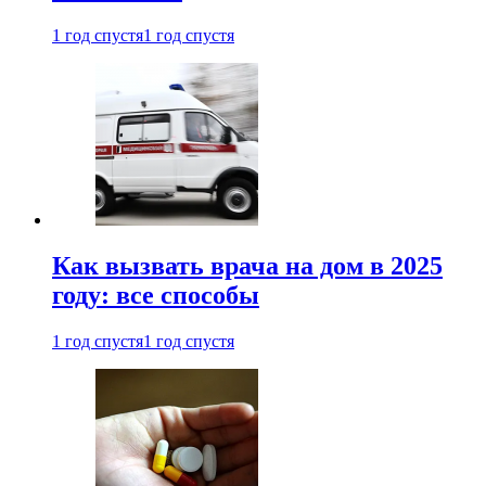
1 год спустя
1 год спустя
Как вызвать врача на дом в 2025
году: все способы
1 год спустя
1 год спустя