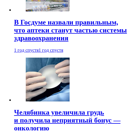
В Госдуме назвали правильным,
что аптеки станут частью системы
здравоохранения
1 год спустя
1 год спустя
Челябинка увеличила грудь
и получила неприятный бонус —
онкологию