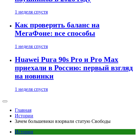
1 неделя спустя
Как проверить баланс на
МегаФоне: все способы
1 неделя спустя
Huawei Pura 90s Pro и Pro Max
приехали в Россию: первый взгляд
на новинки
1 неделя спустя
Главная
Истории
Зачем большевики взорвали статую Свободы
Истории