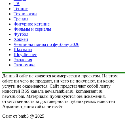
ТВ
Теннис
Технологии
Тренды
Фигурное катание
Фильмы и сериалы
Футбол
Хоккей
Чемпионат мира по футболу 2026
Шахматы
Шоу-бизнес
Экология
Экономика
Данный сайт не является коммерческим проектом. На этом
сайте ни чего не продают, ни чего не покупают, ни какие
услуги не оказываются. Сайт представляет собой ленту
новостей RSS канала news.rambler.ru, kommersant.ru,
newsru.com. Материалы публикуются без искажения,
ответственность за достоверность публикуемых новостей
Администрация сайта не несёт.
Сайт от bmb3 @ 2025