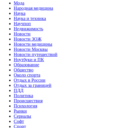
Мода
Народная медицина
Наука
Наука и техника
Научпоп
Недвижимость
Новости
Новости ЗОЖ
Новости медицины
Новости Москвы
Новости путешествий
Ноутбуки и ПК
Образование
Общество
Около спорта
Отдых в России
Отдых за границей
ПДД
Политика
Происшествия
Психология
Рынки
Сериалы
Софт
Спорт