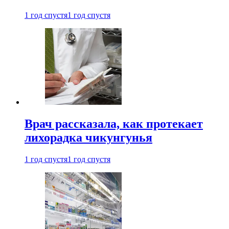
1 год спустя
1 год спустя
Врач рассказала, как протекает
лихорадка чикунгунья
1 год спустя
1 год спустя