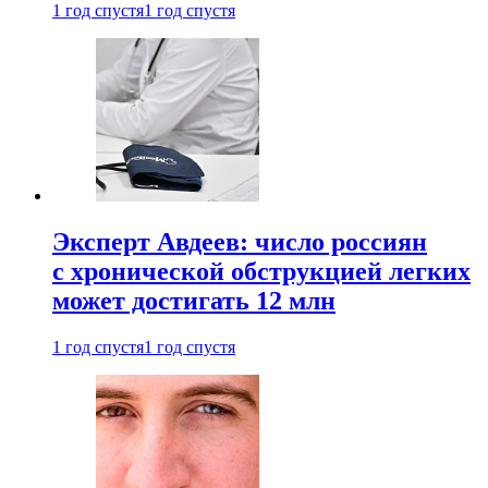
1 год спустя
1 год спустя
Эксперт Авдеев: число россиян
с хронической обструкцией легких
может достигать 12 млн
1 год спустя
1 год спустя