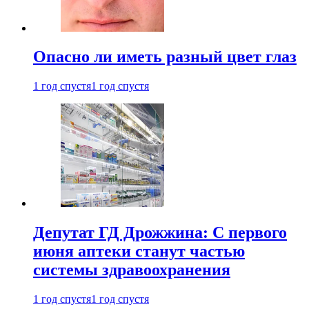
Опасно ли иметь разный цвет глаз
1 год спустя
1 год спустя
Депутат ГД Дрожжина: С первого
июня аптеки станут частью
системы здравоохранения
1 год спустя
1 год спустя