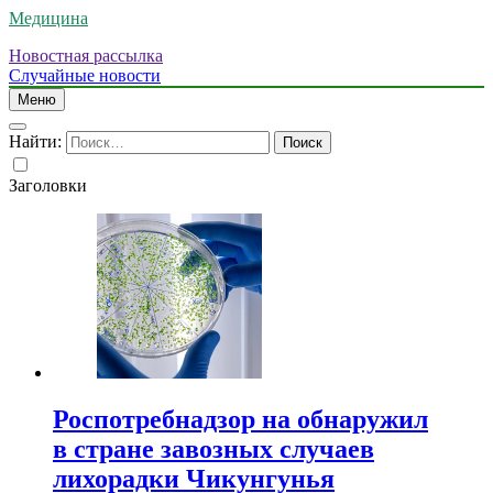
Медицина
Новостная рассылка
Случайные новости
Меню
Найти:
Заголовки
Роспотребнадзор на обнаружил
в стране завозных случаев
лихорадки Чикунгунья