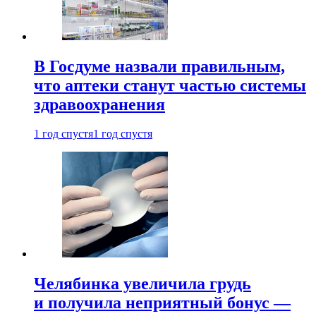
В Госдуме назвали правильным,
что аптеки станут частью системы
здравоохранения
1 год спустя
1 год спустя
Челябинка увеличила грудь
и получила неприятный бонус —