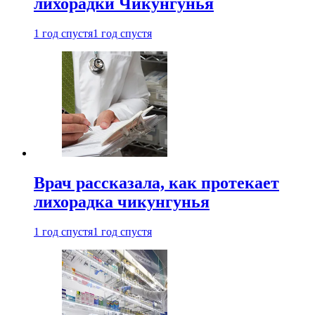
лихорадки Чикунгунья
1 год спустя
1 год спустя
Врач рассказала, как протекает
лихорадка чикунгунья
1 год спустя
1 год спустя