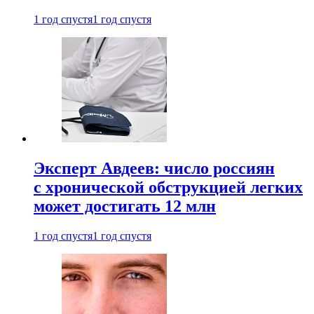
1 год спустя
1 год спустя
Эксперт Авдеев: число россиян
с хронической обструкцией легких
может достигать 12 млн
1 год спустя
1 год спустя