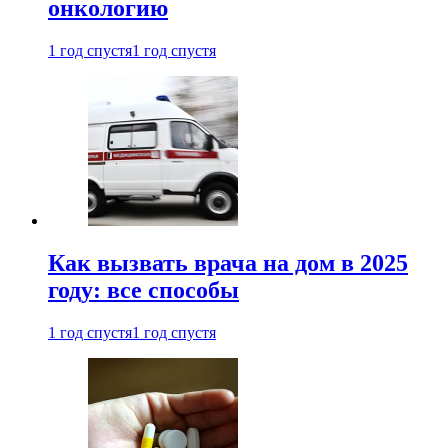
онкологию
1 год спустя
1 год спустя
Как вызвать врача на дом в 2025
году: все способы
1 год спустя
1 год спустя