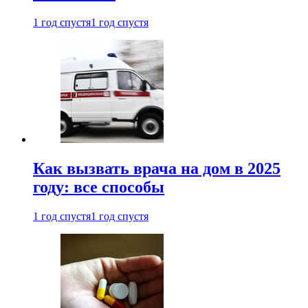
1 год спустя
1 год спустя
Как вызвать врача на дом в 2025
году: все способы
1 год спустя
1 год спустя