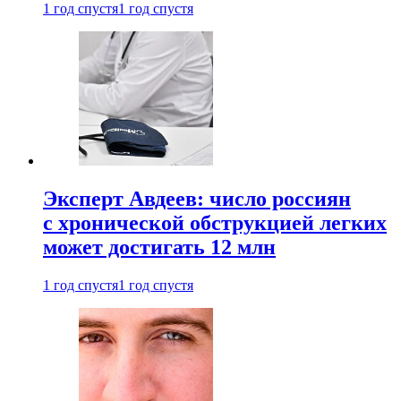
1 год спустя
1 год спустя
Эксперт Авдеев: число россиян
с хронической обструкцией легких
может достигать 12 млн
1 год спустя
1 год спустя