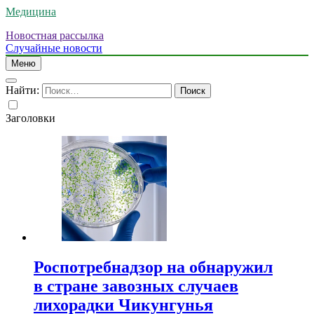
Медицина
Новостная рассылка
Случайные новости
Меню
Найти:
Заголовки
Роспотребнадзор на обнаружил
в стране завозных случаев
лихорадки Чикунгунья