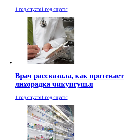
1 год спустя
1 год спустя
Врач рассказала, как протекает
лихорадка чикунгунья
1 год спустя
1 год спустя