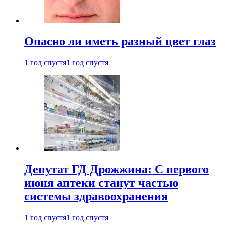
Опасно ли иметь разный цвет глаз
1 год спустя
1 год спустя
Депутат ГД Дрожжина: С первого
июня аптеки станут частью
системы здравоохранения
1 год спустя
1 год спустя