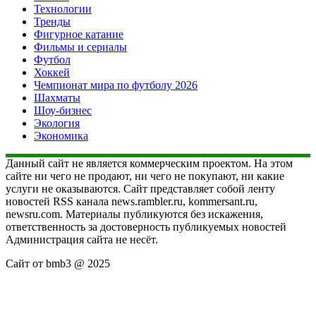
Технологии
Тренды
Фигурное катание
Фильмы и сериалы
Футбол
Хоккей
Чемпионат мира по футболу 2026
Шахматы
Шоу-бизнес
Экология
Экономика
Данный сайт не является коммерческим проектом. На этом
сайте ни чего не продают, ни чего не покупают, ни какие
услуги не оказываются. Сайт представляет собой ленту
новостей RSS канала news.rambler.ru, kommersant.ru,
newsru.com. Материалы публикуются без искажения,
ответственность за достоверность публикуемых новостей
Администрация сайта не несёт.
Сайт от bmb3 @ 2025