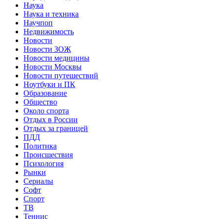
Наука
Наука и техника
Научпоп
Недвижимость
Новости
Новости ЗОЖ
Новости медицины
Новости Москвы
Новости путешествий
Ноутбуки и ПК
Образование
Общество
Около спорта
Отдых в России
Отдых за границей
ПДД
Политика
Происшествия
Психология
Рынки
Сериалы
Софт
Спорт
ТВ
Теннис