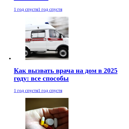
1 год спустя
1 год спустя
Как вызвать врача на дом в 2025
году: все способы
1 год спустя
1 год спустя