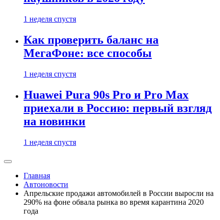
1 неделя спустя
Как проверить баланс на
МегаФоне: все способы
1 неделя спустя
Huawei Pura 90s Pro и Pro Max
приехали в Россию: первый взгляд
на новинки
1 неделя спустя
Главная
Автоновости
Апрельские продажи автомобилей в России выросли на
290% на фоне обвала рынка во время карантина 2020
года