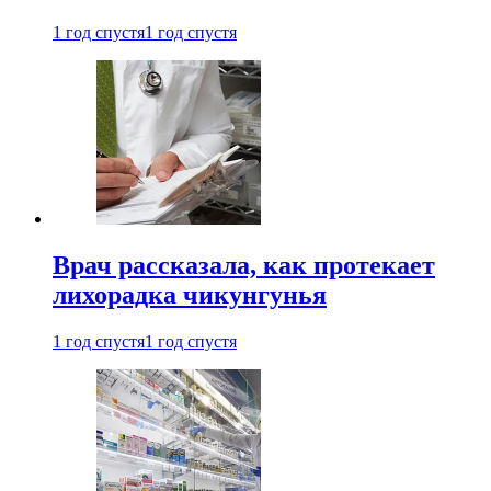
1 год спустя
1 год спустя
Врач рассказала, как протекает
лихорадка чикунгунья
1 год спустя
1 год спустя