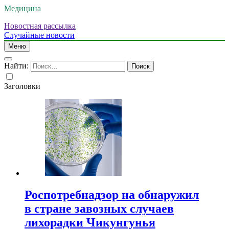
Медицина
Новостная рассылка
Случайные новости
Меню
Найти:
Заголовки
Роспотребнадзор на обнаружил
в стране завозных случаев
лихорадки Чикунгунья