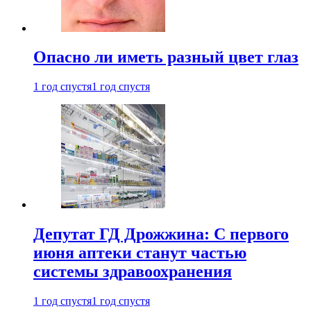
Опасно ли иметь разный цвет глаз
1 год спустя
1 год спустя
Депутат ГД Дрожжина: С первого
июня аптеки станут частью
системы здравоохранения
1 год спустя
1 год спустя