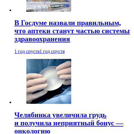
В Госдуме назвали правильным,
что аптеки станут частью системы
здравоохранения
1 год спустя
1 год спустя
Челябинка увеличила грудь
и получила неприятный бонус —
онкологию