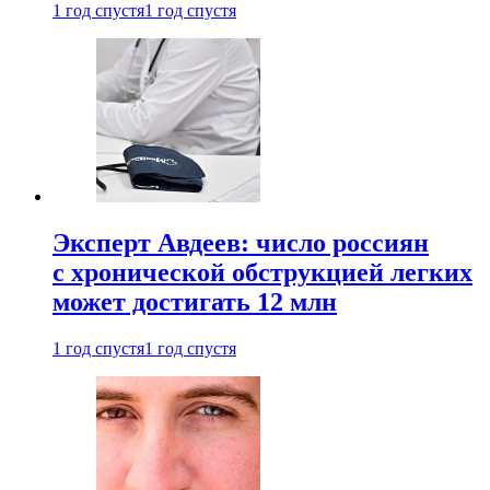
1 год спустя
1 год спустя
Эксперт Авдеев: число россиян
с хронической обструкцией легких
может достигать 12 млн
1 год спустя
1 год спустя