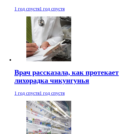
1 год спустя
1 год спустя
Врач рассказала, как протекает
лихорадка чикунгунья
1 год спустя
1 год спустя