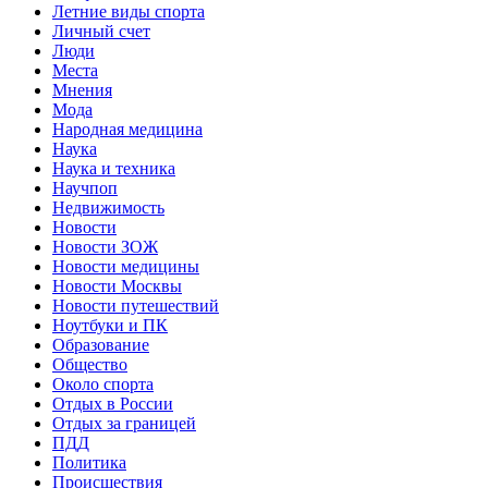
Летние виды спорта
Личный счет
Люди
Места
Мнения
Мода
Народная медицина
Наука
Наука и техника
Научпоп
Недвижимость
Новости
Новости ЗОЖ
Новости медицины
Новости Москвы
Новости путешествий
Ноутбуки и ПК
Образование
Общество
Около спорта
Отдых в России
Отдых за границей
ПДД
Политика
Происшествия