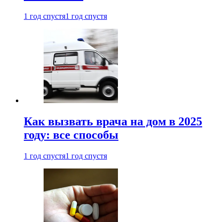
1 год спустя
1 год спустя
Как вызвать врача на дом в 2025
году: все способы
1 год спустя
1 год спустя