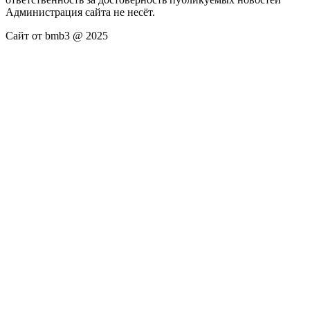
Администрация сайта не несёт.
Сайт от bmb3 @ 2025