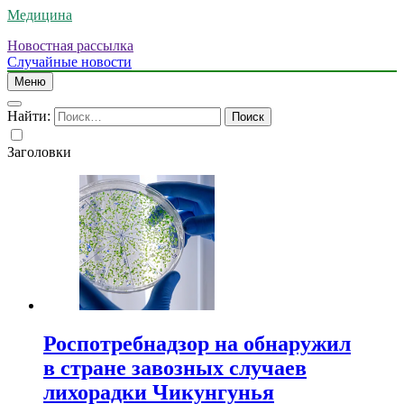
Медицина
Новостная рассылка
Случайные новости
Меню
Найти:
Заголовки
Роспотребнадзор на обнаружил
в стране завозных случаев
лихорадки Чикунгунья