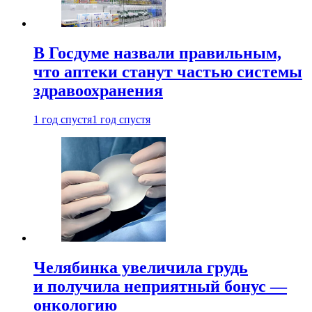
В Госдуме назвали правильным,
что аптеки станут частью системы
здравоохранения
1 год спустя
1 год спустя
Челябинка увеличила грудь
и получила неприятный бонус —
онкологию