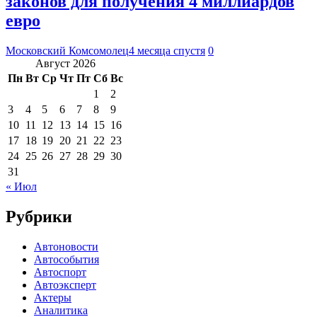
законов для получения 4 миллиардов
евро
Московский Комсомолец
4 месяца спустя
0
Август 2026
Пн
Вт
Ср
Чт
Пт
Сб
Вс
1
2
3
4
5
6
7
8
9
10
11
12
13
14
15
16
17
18
19
20
21
22
23
24
25
26
27
28
29
30
31
« Июл
Рубрики
Автоновости
Автособытия
Автоспорт
Автоэксперт
Актеры
Аналитика