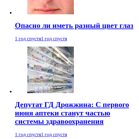
Опасно ли иметь разный цвет глаз
1 год спустя
1 год спустя
Депутат ГД Дрожжина: С первого
июня аптеки станут частью
системы здравоохранения
1 год спустя
1 год спустя