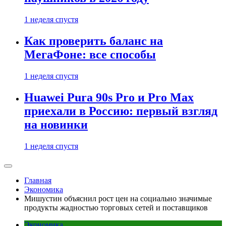
1 неделя спустя
Как проверить баланс на
МегаФоне: все способы
1 неделя спустя
Huawei Pura 90s Pro и Pro Max
приехали в Россию: первый взгляд
на новинки
1 неделя спустя
Главная
Экономика
Мишустин объяснил рост цен на социально значимые
продукты жадностью торговых сетей и поставщиков
Экономика