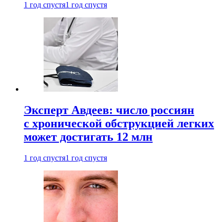
1 год спустя
1 год спустя
Эксперт Авдеев: число россиян
с хронической обструкцией легких
может достигать 12 млн
1 год спустя
1 год спустя