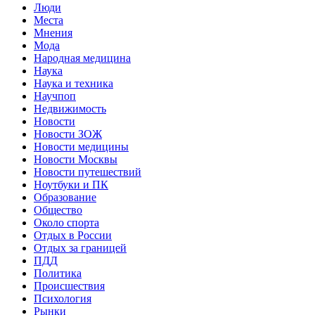
Люди
Места
Мнения
Мода
Народная медицина
Наука
Наука и техника
Научпоп
Недвижимость
Новости
Новости ЗОЖ
Новости медицины
Новости Москвы
Новости путешествий
Ноутбуки и ПК
Образование
Общество
Около спорта
Отдых в России
Отдых за границей
ПДД
Политика
Происшествия
Психология
Рынки