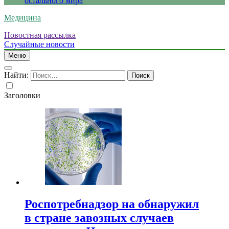
остального мира
Медицина
Новостная рассылка
Случайные новости
Меню
Найти:
Заголовки
Роспотребнадзор на обнаружил
в стране завозных случаев