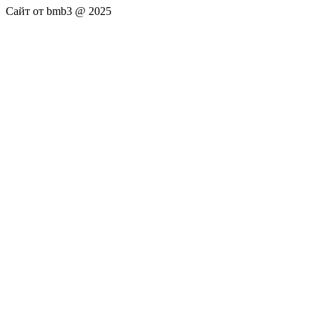
Сайт от bmb3 @ 2025