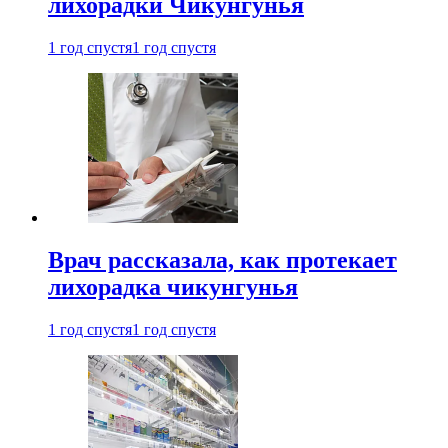
лихорадки Чикунгунья
1 год спустя
1 год спустя
Врач рассказала, как протекает
лихорадка чикунгунья
1 год спустя
1 год спустя