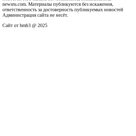
newsru.com. Материалы публикуются без искажения,
ответственность за достоверность публикуемых новостей
Администрация сайта не несёт.
Сайт от bmb3 @ 2025