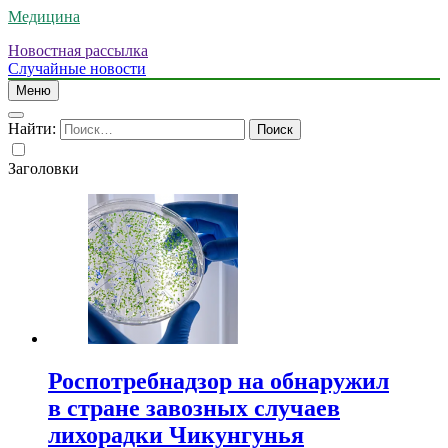
Медицина
Новостная рассылка
Случайные новости
Меню
Найти:
Заголовки
Роспотребнадзор на обнаружил
в стране завозных случаев
лихорадки Чикунгунья