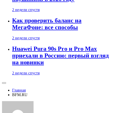
2 недели спустя
Как проверить баланс на
МегаФоне: все способы
2 недели спустя
Huawei Pura 90s Pro и Pro Max
приехали в Россию: первый взгляд
на новинки
2 недели спустя
Главная
BFM.RU