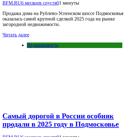
BFM.RU
6 месяцев спустя
0
1 минуты
Продажа дома на Рублево-Успенском шоссе Подмосковья
оказалась самой крупной сделкой 2025 года на рынке
загородной недвижимости.
Читать далее
Недвижимость
Самый дорогой в России особняк
продали в 2025 году в Подмосковье