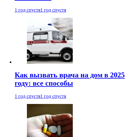
1 год спустя
1 год спустя
Как вызвать врача на дом в 2025
году: все способы
1 год спустя
1 год спустя