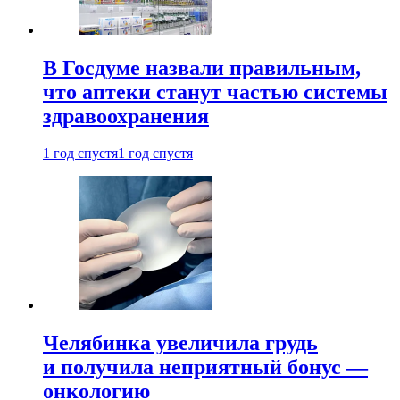
В Госдуме назвали правильным,
что аптеки станут частью системы
здравоохранения
1 год спустя
1 год спустя
Челябинка увеличила грудь
и получила неприятный бонус —
онкологию