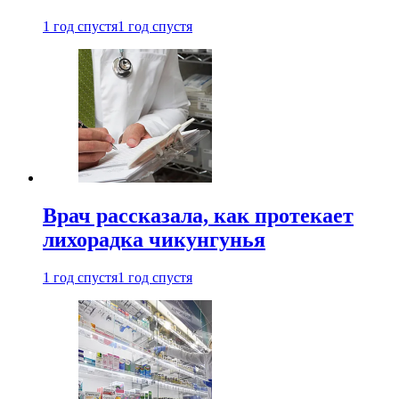
1 год спустя
1 год спустя
Врач рассказала, как протекает
лихорадка чикунгунья
1 год спустя
1 год спустя