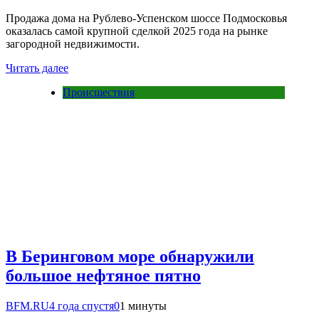
Продажа дома на Рублево-Успенском шоссе Подмосковья
оказалась самой крупной сделкой 2025 года на рынке
загородной недвижимости.
Читать далее
Происшествия
В Беринговом море обнаружили
большое нефтяное пятно
BFM.RU
4 года спустя
0
1 минуты