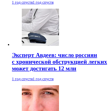
1 год спустя
1 год спустя
Эксперт Авдеев: число россиян
с хронической обструкцией легких
может достигать 12 млн
1 год спустя
1 год спустя