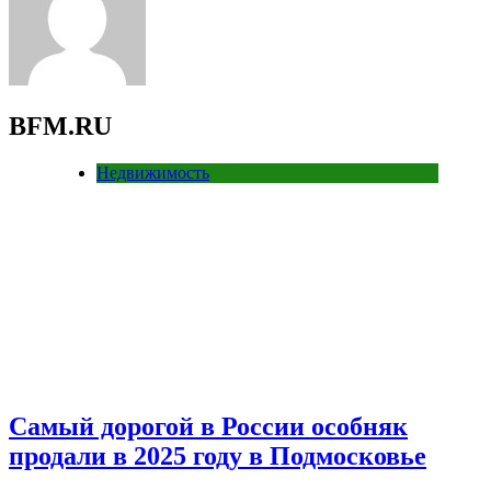
BFM.RU
Недвижимость
Самый дорогой в России особняк
продали в 2025 году в Подмосковье