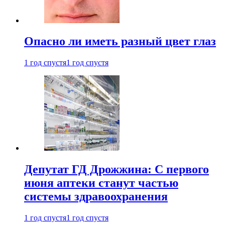
Опасно ли иметь разный цвет глаз
1 год спустя
1 год спустя
Депутат ГД Дрожжина: С первого
июня аптеки станут частью
системы здравоохранения
1 год спустя
1 год спустя