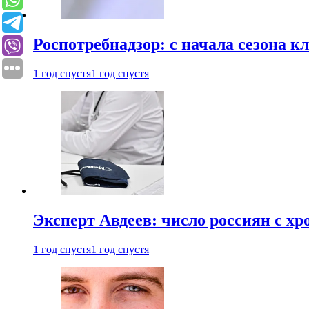
Роспотребнадзор: с начала сезона к
1 год спустя
1 год спустя
Эксперт Авдеев: число россиян с хр
1 год спустя
1 год спустя