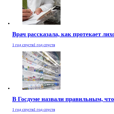
Врач рассказала, как протекает ли
1 год спустя
1 год спустя
В Госдуме назвали правильным, что
1 год спустя
1 год спустя