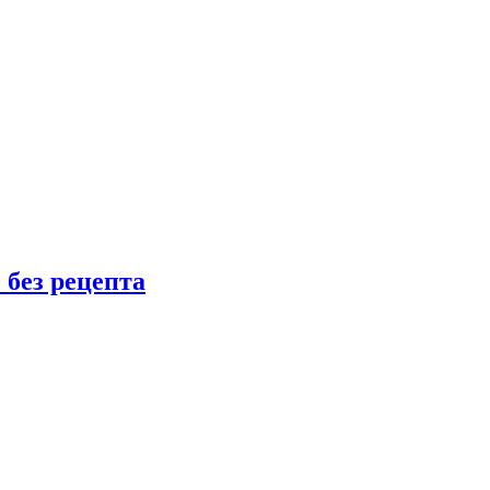
 без рецепта