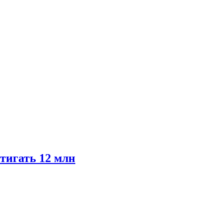
тигать 12 млн