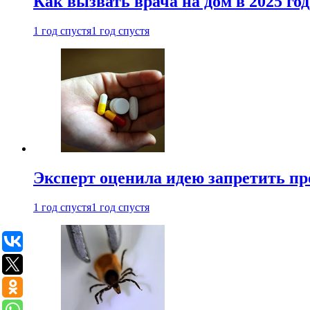
Как вызвать врача на дом в 2025 год
1 год спустя
1 год спустя
Эксперт оценила идею запретить пр
1 год спустя
1 год спустя