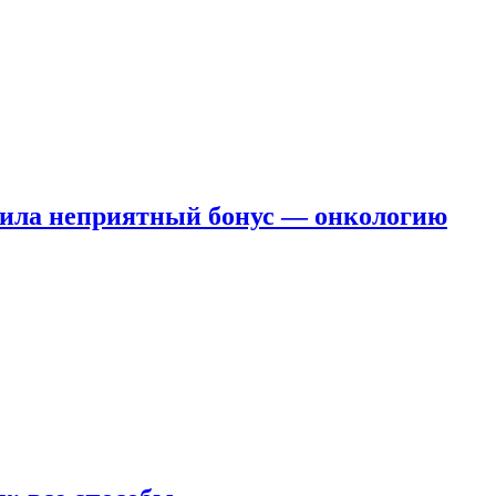
чила неприятный бонус — онкологию