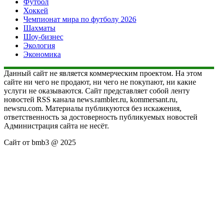
Футбол
Хоккей
Чемпионат мира по футболу 2026
Шахматы
Шоу-бизнес
Экология
Экономика
Данный сайт не является коммерческим проектом. На этом
сайте ни чего не продают, ни чего не покупают, ни какие
услуги не оказываются. Сайт представляет собой ленту
новостей RSS канала news.rambler.ru, kommersant.ru,
newsru.com. Материалы публикуются без искажения,
ответственность за достоверность публикуемых новостей
Администрация сайта не несёт.
Сайт от bmb3 @ 2025