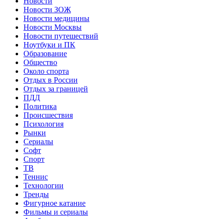
Новости
Новости ЗОЖ
Новости медицины
Новости Москвы
Новости путешествий
Ноутбуки и ПК
Образование
Общество
Около спорта
Отдых в России
Отдых за границей
ПДД
Политика
Происшествия
Психология
Рынки
Сериалы
Софт
Спорт
ТВ
Теннис
Технологии
Тренды
Фигурное катание
Фильмы и сериалы