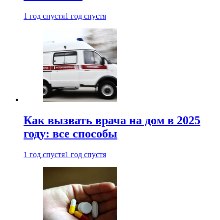
1 год спустя
1 год спустя
Как вызвать врача на дом в 2025
году: все способы
1 год спустя
1 год спустя