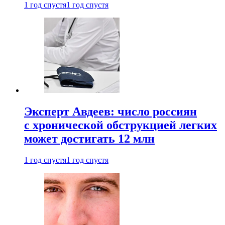
1 год спустя
1 год спустя
Эксперт Авдеев: число россиян
с хронической обструкцией легких
может достигать 12 млн
1 год спустя
1 год спустя