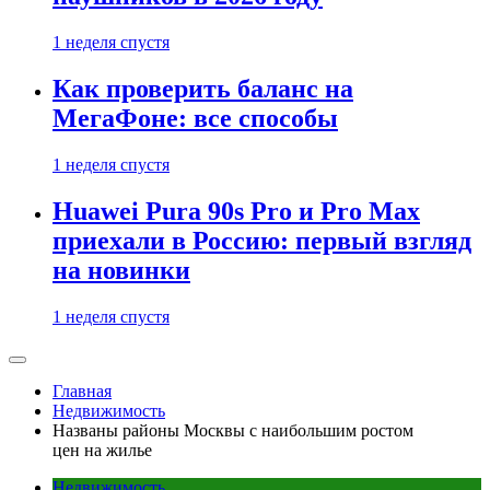
1 неделя спустя
Как проверить баланс на
МегаФоне: все способы
1 неделя спустя
Huawei Pura 90s Pro и Pro Max
приехали в Россию: первый взгляд
на новинки
1 неделя спустя
Главная
Недвижимость
Названы районы Москвы с наибольшим ростом
цен на жилье
Недвижимость