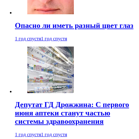
Опасно ли иметь разный цвет глаз
1 год спустя
1 год спустя
Депутат ГД Дрожжина: С первого
июня аптеки станут частью
системы здравоохранения
1 год спустя
1 год спустя