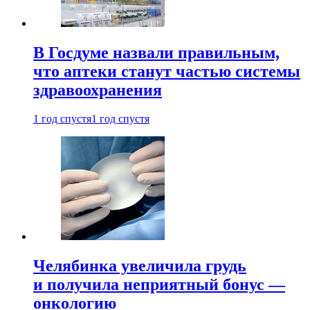
В Госдуме назвали правильным,
что аптеки станут частью системы
здравоохранения
1 год спустя
1 год спустя
Челябинка увеличила грудь
и получила неприятный бонус —
онкологию