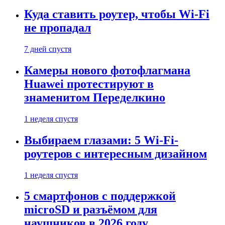
Куда ставить роутер, чтобы Wi-Fi
не пропадал
7 дней спустя
Камеры нового фотофлагмана
Huawei протестируют в
знаменитом Переделкино
1 неделя спустя
Выбираем глазами: 5 Wi-Fi-
роутеров с интересным дизайном
1 неделя спустя
5 смартфонов с поддержкой
microSD и разъёмом для
наушников в 2026 году