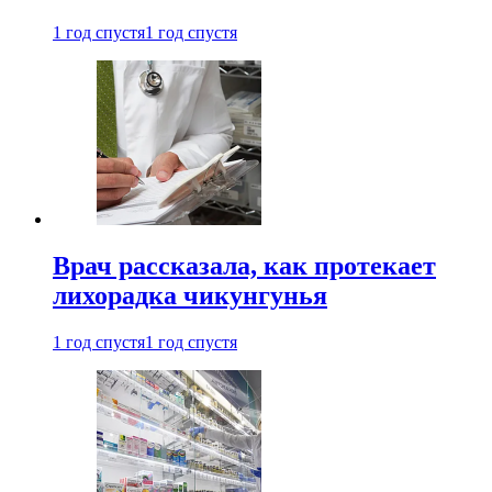
1 год спустя
1 год спустя
Врач рассказала, как протекает
лихорадка чикунгунья
1 год спустя
1 год спустя