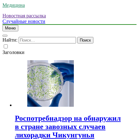
Медицина
Новостная рассылка
Случайные новости
Меню
Найти:
Заголовки
Роспотребнадзор на обнаружил
в стране завозных случаев
лихорадки Чикунгунья