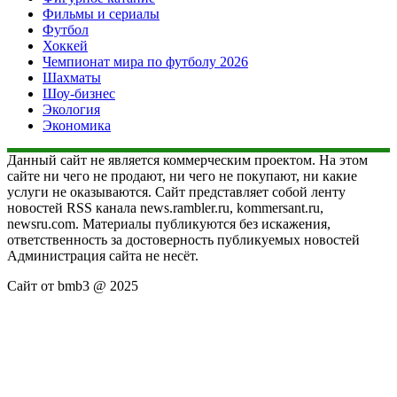
Фильмы и сериалы
Футбол
Хоккей
Чемпионат мира по футболу 2026
Шахматы
Шоу-бизнес
Экология
Экономика
Данный сайт не является коммерческим проектом. На этом
сайте ни чего не продают, ни чего не покупают, ни какие
услуги не оказываются. Сайт представляет собой ленту
новостей RSS канала news.rambler.ru, kommersant.ru,
newsru.com. Материалы публикуются без искажения,
ответственность за достоверность публикуемых новостей
Администрация сайта не несёт.
Сайт от bmb3 @ 2025