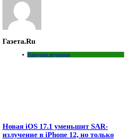
Газета.Ru
Народная медицина
Новая iOS 17.1 уменьшит SAR-
излучение в iPhone 12, но только