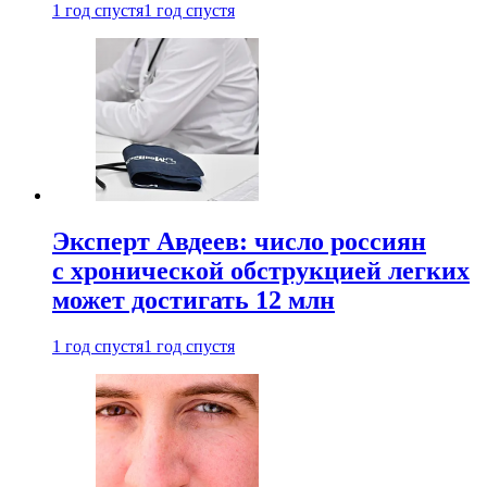
1 год спустя
1 год спустя
Эксперт Авдеев: число россиян
с хронической обструкцией легких
может достигать 12 млн
1 год спустя
1 год спустя