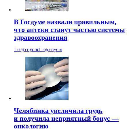
В Госдуме назвали правильным,
что аптеки станут частью системы
здравоохранения
1 год спустя
1 год спустя
Челябинка увеличила грудь
и получила неприятный бонус —
онкологию