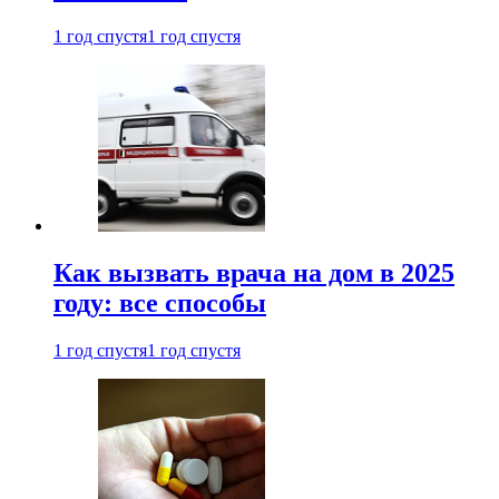
1 год спустя
1 год спустя
Как вызвать врача на дом в 2025
году: все способы
1 год спустя
1 год спустя