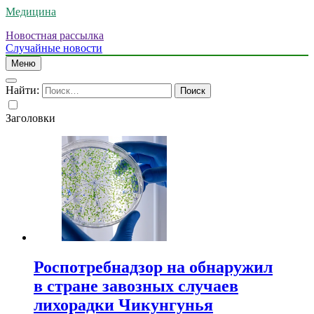
Медицина
Новостная рассылка
Случайные новости
Меню
Найти:
Заголовки
Роспотребнадзор на обнаружил
в стране завозных случаев
лихорадки Чикунгунья