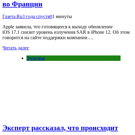
во Франции
Газета.Ru
3 года спустя
0
1 минуты
Apple заявила, что готовящееся к выходу обновление
iOS 17.1 снизит уровень излучения SAR в iPhone 12. Об этом
говорится на сайте поддержки компании….
Читать далее
Здоровье
Эксперт рассказал, что происходит