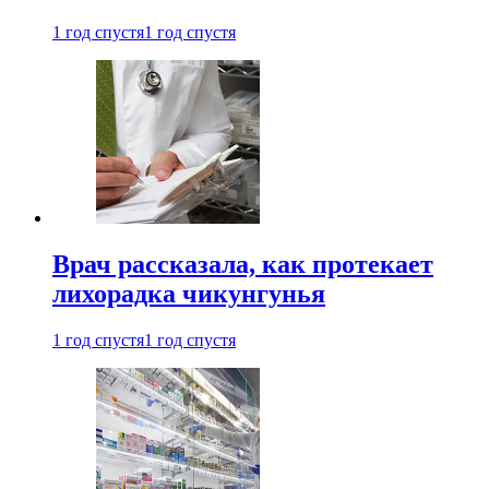
1 год спустя
1 год спустя
Врач рассказала, как протекает
лихорадка чикунгунья
1 год спустя
1 год спустя