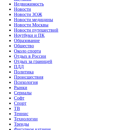
Недвижимость
Новости
Новости ЗОЖ
Новости медицины
Новости Москвы
Новости путешествий
Ноутбуки и ПК
Образование
Общество
Около спорта
Отдых в России
Отдых за границей
ПДД
Политика
Происшествия
Психология
Рынки
Сериалы
Софт
Спорт
ТВ
Теннис
Технологии
Тренды
Фигурное катание