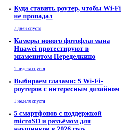
Куда ставить роутер, чтобы Wi-Fi
не пропадал
7 дней спустя
Камеры нового фотофлагмана
Huawei протестируют в
знаменитом Переделкино
1 неделя спустя
Выбираем глазами: 5 Wi-Fi-
роутеров с интересным дизайном
1 неделя спустя
5 смартфонов с поддержкой
microSD и разъёмом для
наушников в 2026 году