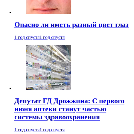
Опасно ли иметь разный цвет глаз
1 год спустя
1 год спустя
Депутат ГД Дрожжина: С первого
июня аптеки станут частью
системы здравоохранения
1 год спустя
1 год спустя