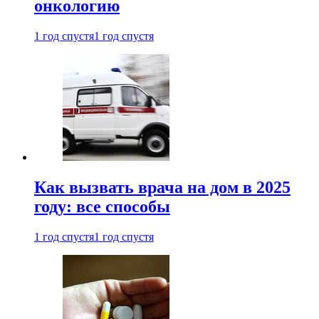
онкологию
1 год спустя
1 год спустя
Как вызвать врача на дом в 2025
году: все способы
1 год спустя
1 год спустя