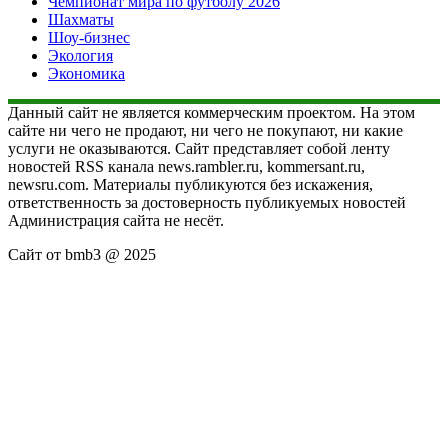
Чемпионат мира по футболу 2026
Шахматы
Шоу-бизнес
Экология
Экономика
Данный сайт не является коммерческим проектом. На этом
сайте ни чего не продают, ни чего не покупают, ни какие
услуги не оказываются. Сайт представляет собой ленту
новостей RSS канала news.rambler.ru, kommersant.ru,
newsru.com. Материалы публикуются без искажения,
ответственность за достоверность публикуемых новостей
Администрация сайта не несёт.
Сайт от bmb3 @ 2025