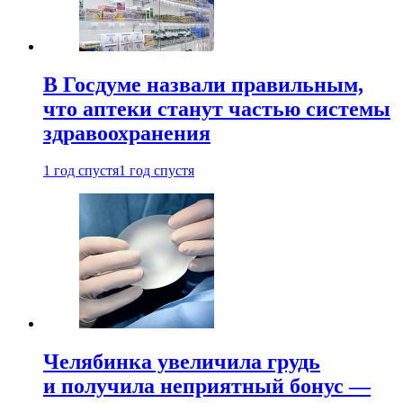
В Госдуме назвали правильным,
что аптеки станут частью системы
здравоохранения
1 год спустя
1 год спустя
Челябинка увеличила грудь
и получила неприятный бонус —