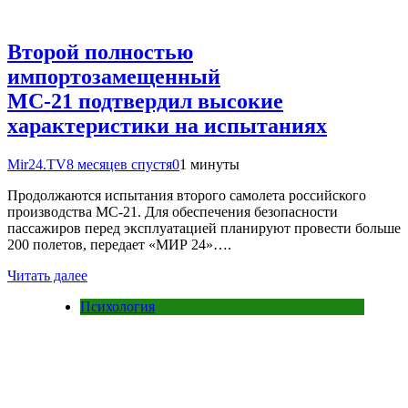
Второй полностью
импортозамещенный
МС-21 подтвердил высокие
характеристики на испытаниях
Mir24.TV
8 месяцев спустя
0
1 минуты
Продолжаются испытания второго самолета российского
производства МС-21. Для обеспечения безопасности
пассажиров перед эксплуатацией планируют провести больше
200 полетов, передает «МИР 24»….
Читать далее
Психология