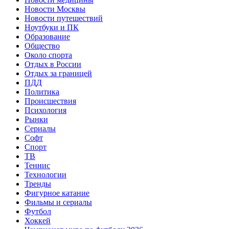
Новости Москвы
Новости путешествий
Ноутбуки и ПК
Образование
Общество
Около спорта
Отдых в России
Отдых за границей
ПДД
Политика
Происшествия
Психология
Рынки
Сериалы
Софт
Спорт
ТВ
Теннис
Технологии
Тренды
Фигурное катание
Фильмы и сериалы
Футбол
Хоккей