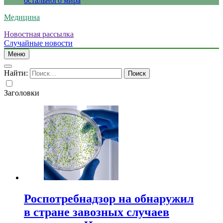
остального мира
Медицина
Новостная рассылка
Случайные новости
Меню
Найти:
Заголовки
Роспотребнадзор на обнаружил
в стране завозных случаев