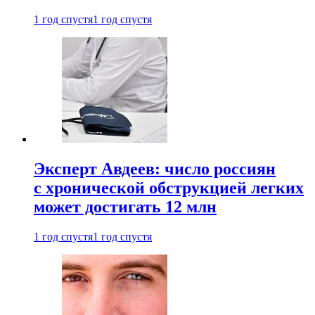
1 год спустя
1 год спустя
Эксперт Авдеев: число россиян
с хронической обструкцией легких
может достигать 12 млн
1 год спустя
1 год спустя