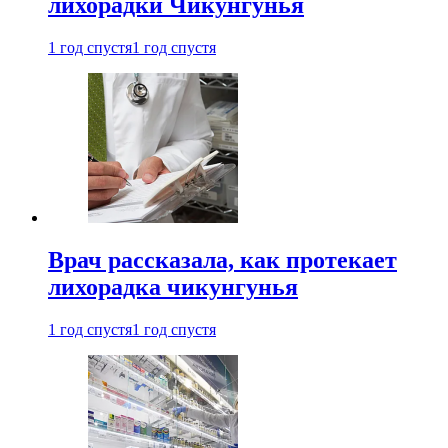
лихорадки Чикунгунья
1 год спустя
1 год спустя
Врач рассказала, как протекает
лихорадка чикунгунья
1 год спустя
1 год спустя