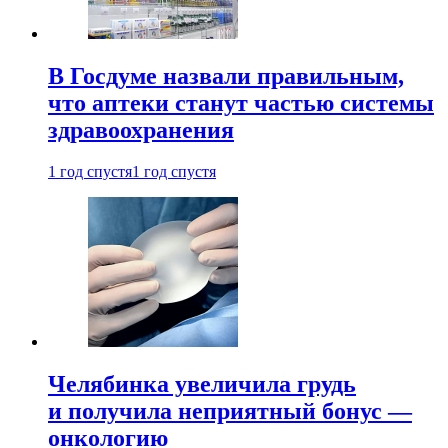
В Госдуме назвали правильным,
что аптеки станут частью системы
здравоохранения
1 год спустя
1 год спустя
Челябинка увеличила грудь
и получила неприятный бонус —
онкологию