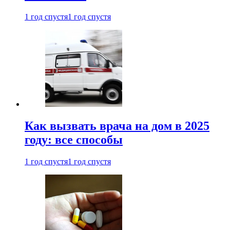
1 год спустя
1 год спустя
Как вызвать врача на дом в 2025
году: все способы
1 год спустя
1 год спустя