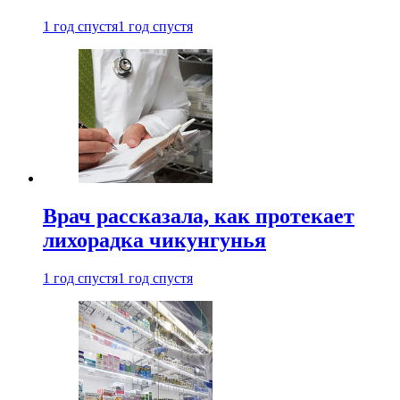
1 год спустя
1 год спустя
Врач рассказала, как протекает
лихорадка чикунгунья
1 год спустя
1 год спустя