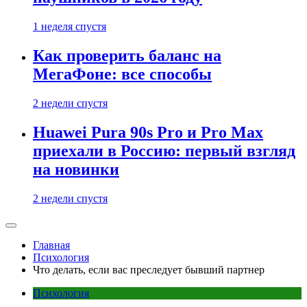
1 неделя спустя
Как проверить баланс на
МегаФоне: все способы
2 недели спустя
Huawei Pura 90s Pro и Pro Max
приехали в Россию: первый взгляд
на новинки
2 недели спустя
Главная
Психология
Что делать, если вас преследует бывший партнер
Психология