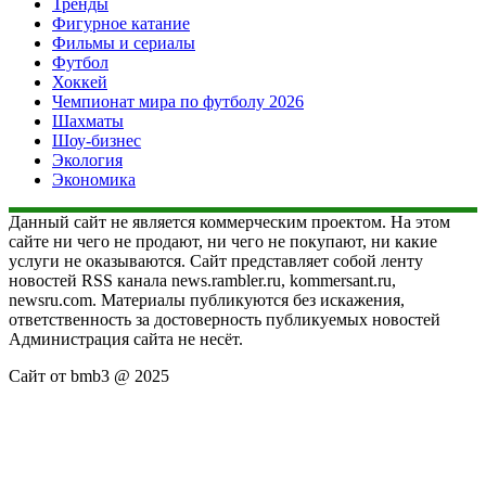
Тренды
Фигурное катание
Фильмы и сериалы
Футбол
Хоккей
Чемпионат мира по футболу 2026
Шахматы
Шоу-бизнес
Экология
Экономика
Данный сайт не является коммерческим проектом. На этом
сайте ни чего не продают, ни чего не покупают, ни какие
услуги не оказываются. Сайт представляет собой ленту
новостей RSS канала news.rambler.ru, kommersant.ru,
newsru.com. Материалы публикуются без искажения,
ответственность за достоверность публикуемых новостей
Администрация сайта не несёт.
Сайт от bmb3 @ 2025