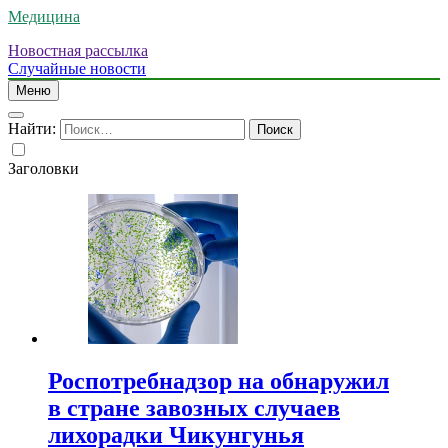
Медицина
Новостная рассылка
Случайные новости
Меню
Найти:
Заголовки
Роспотребнадзор на обнаружил
в стране завозных случаев
лихорадки Чикунгунья