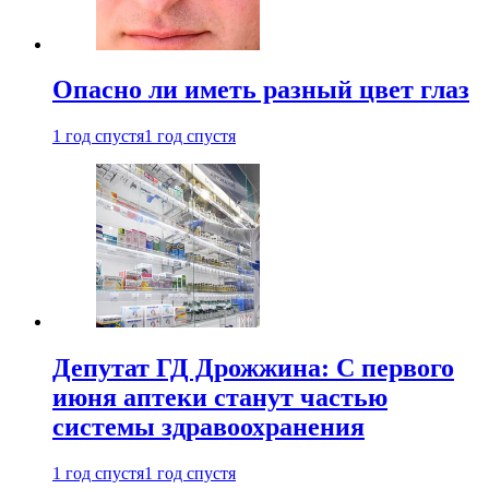
Опасно ли иметь разный цвет глаз
1 год спустя
1 год спустя
Депутат ГД Дрожжина: С первого
июня аптеки станут частью
системы здравоохранения
1 год спустя
1 год спустя