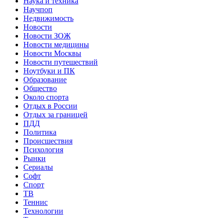
Наука и техника
Научпоп
Недвижимость
Новости
Новости ЗОЖ
Новости медицины
Новости Москвы
Новости путешествий
Ноутбуки и ПК
Образование
Общество
Около спорта
Отдых в России
Отдых за границей
ПДД
Политика
Происшествия
Психология
Рынки
Сериалы
Софт
Спорт
ТВ
Теннис
Технологии