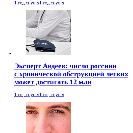
1 год спустя
1 год спустя
Эксперт Авдеев: число россиян
с хронической обструкцией легких
может достигать 12 млн
1 год спустя
1 год спустя