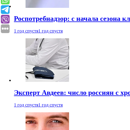
Роспотребнадзор: с начала сезона к
1 год спустя
1 год спустя
Эксперт Авдеев: число россиян с хр
1 год спустя
1 год спустя