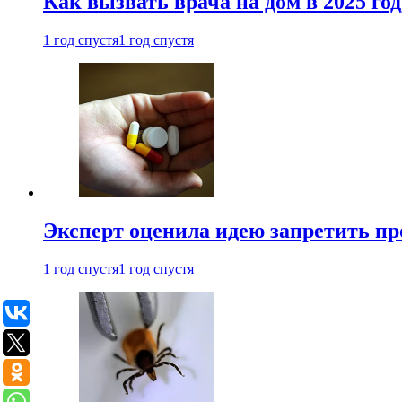
Как вызвать врача на дом в 2025 год
1 год спустя
1 год спустя
Эксперт оценила идею запретить пр
1 год спустя
1 год спустя