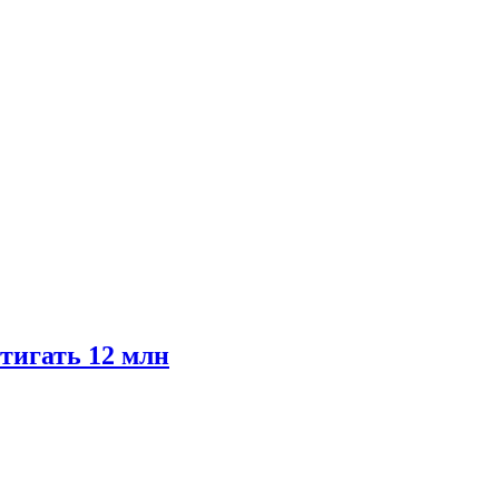
тигать 12 млн