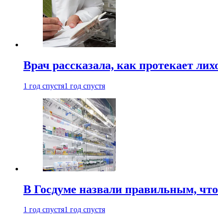
Врач рассказала, как протекает ли
1 год спустя
1 год спустя
В Госдуме назвали правильным, что
1 год спустя
1 год спустя