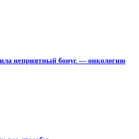
чила неприятный бонус — онкологию