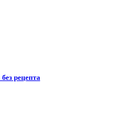
 без рецепта