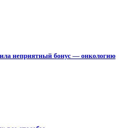
чила неприятный бонус — онкологию