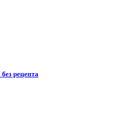
 без рецепта