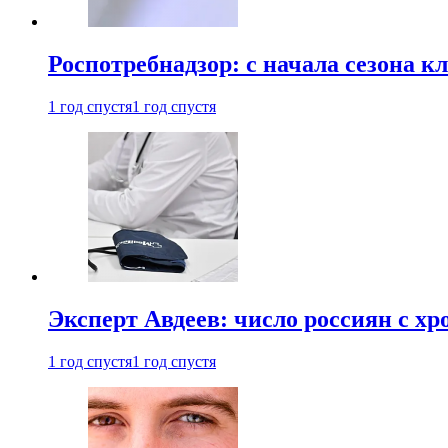
Роспотребнадзор: с начала сезона к
1 год спустя
1 год спустя
Эксперт Авдеев: число россиян с хр
1 год спустя
1 год спустя