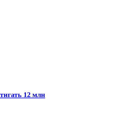
тигать 12 млн