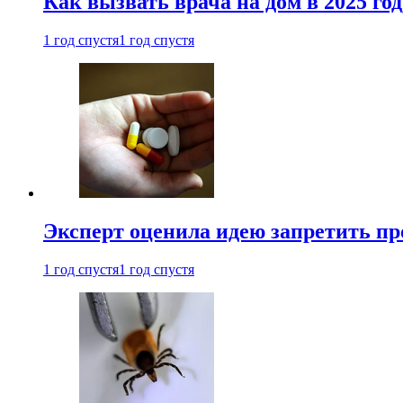
Как вызвать врача на дом в 2025 год
1 год спустя
1 год спустя
Эксперт оценила идею запретить пр
1 год спустя
1 год спустя