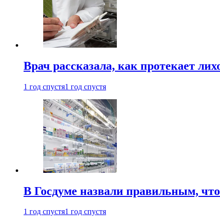
Врач рассказала, как протекает ли
1 год спустя
1 год спустя
В Госдуме назвали правильным, что
1 год спустя
1 год спустя