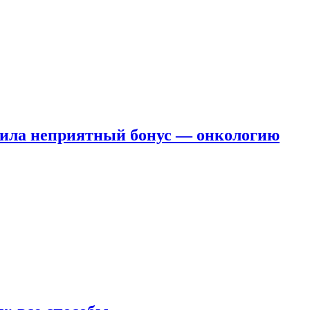
чила неприятный бонус — онкологию