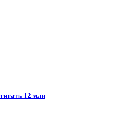
тигать 12 млн