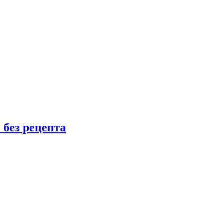
 без рецепта