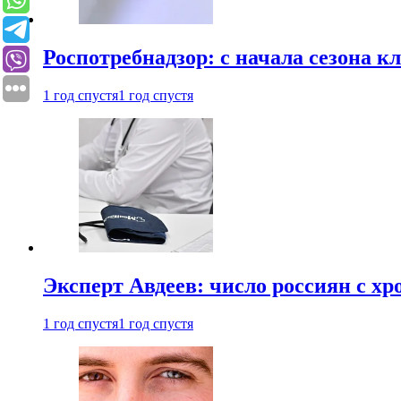
Роспотребнадзор: с начала сезона к
1 год спустя
1 год спустя
Эксперт Авдеев: число россиян с хр
1 год спустя
1 год спустя