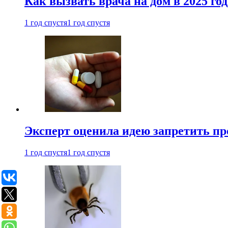
Как вызвать врача на дом в 2025 год
1 год спустя
1 год спустя
Эксперт оценила идею запретить пр
1 год спустя
1 год спустя