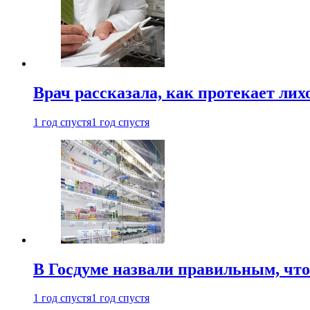
Врач рассказала, как протекает ли
1 год спустя
1 год спустя
В Госдуме назвали правильным, что
1 год спустя
1 год спустя