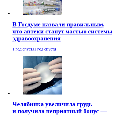
В Госдуме назвали правильным,
что аптеки станут частью системы
здравоохранения
1 год спустя
1 год спустя
Челябинка увеличила грудь
и получила неприятный бонус —