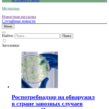
остального мира
Медицина
Новостная рассылка
Случайные новости
Меню
Найти:
Заголовки
Роспотребнадзор на обнаружил
в стране завозных случаев