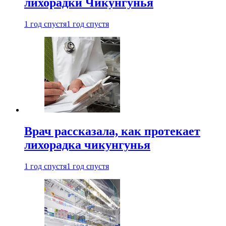
лихорадки Чикунгунья
1 год спустя
1 год спустя
Врач рассказала, как протекает
лихорадка чикунгунья
1 год спустя
1 год спустя