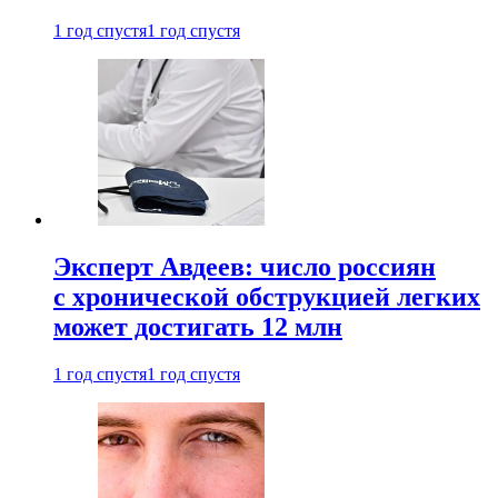
1 год спустя
1 год спустя
Эксперт Авдеев: число россиян
с хронической обструкцией легких
может достигать 12 млн
1 год спустя
1 год спустя