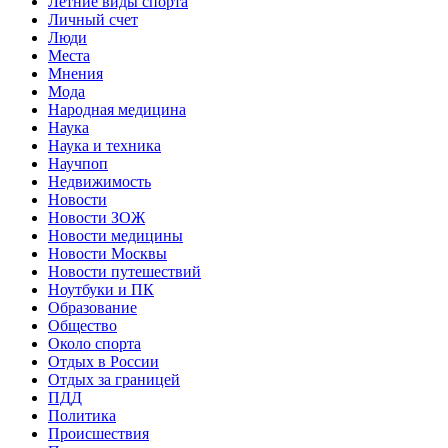
Летние виды спорта
Личный счет
Люди
Места
Мнения
Мода
Народная медицина
Наука
Наука и техника
Научпоп
Недвижимость
Новости
Новости ЗОЖ
Новости медицины
Новости Москвы
Новости путешествий
Ноутбуки и ПК
Образование
Общество
Около спорта
Отдых в России
Отдых за границей
ПДД
Политика
Происшествия