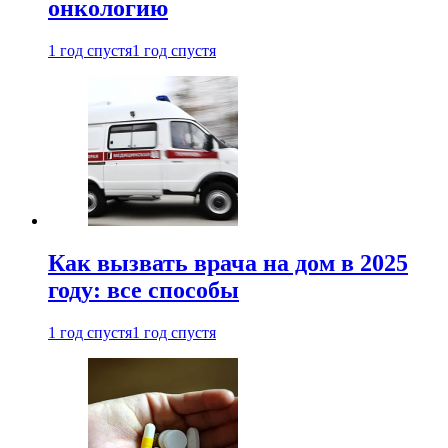
онкологию
1 год спустя
1 год спустя
Как вызвать врача на дом в 2025
году: все способы
1 год спустя
1 год спустя