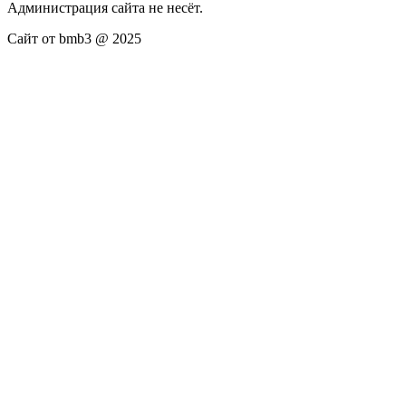
Администрация сайта не несёт.
Сайт от bmb3 @ 2025