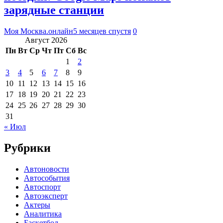
зарядные станции
Моя Москва.онлайн
5 месяцев спустя
0
Август 2026
Пн
Вт
Ср
Чт
Пт
Сб
Вс
1
2
3
4
5
6
7
8
9
10
11
12
13
14
15
16
17
18
19
20
21
22
23
24
25
26
27
28
29
30
31
« Июл
Рубрики
Автоновости
Автособытия
Автоспорт
Автоэксперт
Актеры
Аналитика
Баскетбол