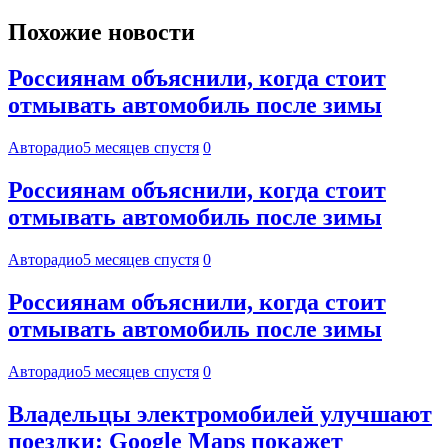
Похожие новости
Россиянам объяснили, когда стоит
отмывать автомобиль после зимы
Авторадио
5 месяцев спустя
0
Россиянам объяснили, когда стоит
отмывать автомобиль после зимы
Авторадио
5 месяцев спустя
0
Россиянам объяснили, когда стоит
отмывать автомобиль после зимы
Авторадио
5 месяцев спустя
0
Владельцы электромобилей улучшают
поездки: Google Maps покажет