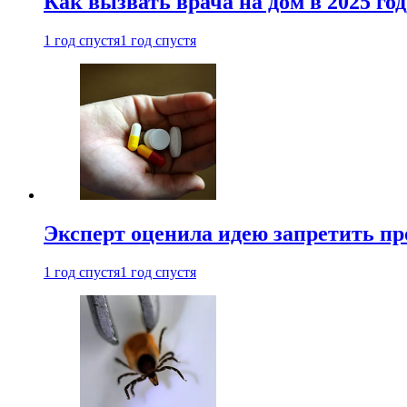
Как вызвать врача на дом в 2025 год
1 год спустя
1 год спустя
Эксперт оценила идею запретить пр
1 год спустя
1 год спустя