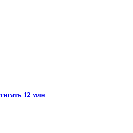
тигать 12 млн