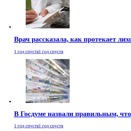
Врач рассказала, как протекает ли
1 год спустя
1 год спустя
В Госдуме назвали правильным, что
1 год спустя
1 год спустя