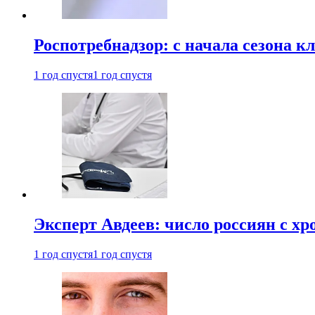
Роспотребнадзор: с начала сезона к
1 год спустя
1 год спустя
Эксперт Авдеев: число россиян с хр
1 год спустя
1 год спустя