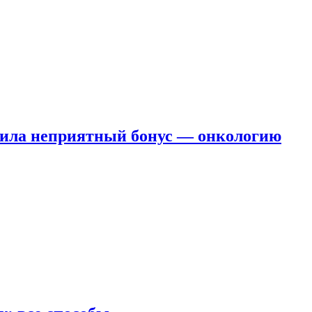
чила неприятный бонус — онкологию