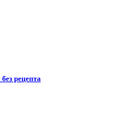
 без рецепта