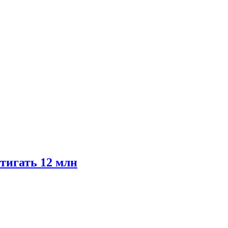
тигать 12 млн