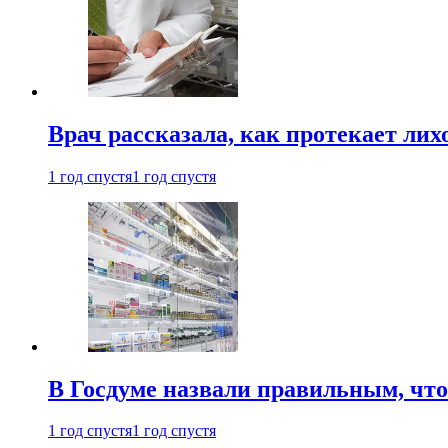
Врач рассказала, как протекает ли
1 год спустя
1 год спустя
В Госдуме назвали правильным, что
1 год спустя
1 год спустя