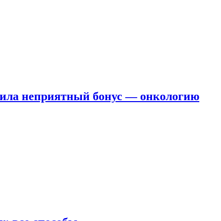
чила неприятный бонус — онкологию