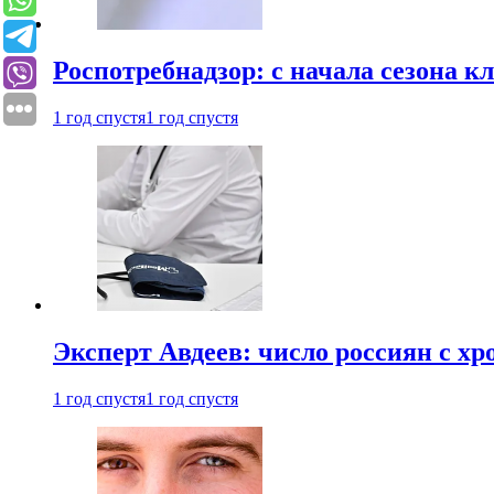
Роспотребнадзор: с начала сезона к
1 год спустя
1 год спустя
Эксперт Авдеев: число россиян с хр
1 год спустя
1 год спустя