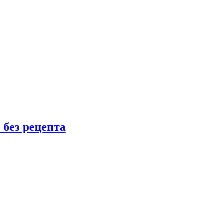
 без рецепта