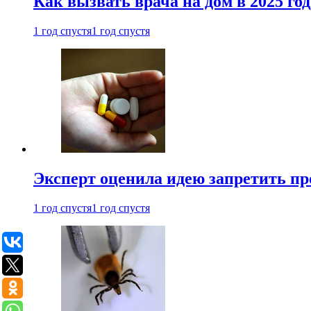
Как вызвать врача на дом в 2025 год
1 год спустя
1 год спустя
Эксперт оценила идею запретить пр
1 год спустя
1 год спустя