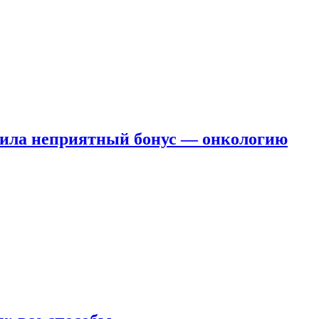
чила неприятный бонус — онкологию