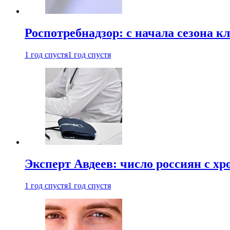
Роспотребнадзор: с начала сезона к
1 год спустя
1 год спустя
Эксперт Авдеев: число россиян с хр
1 год спустя
1 год спустя