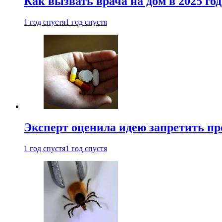
Как вызвать врача на дом в 2025 год
1 год спустя
1 год спустя
Эксперт оценила идею запретить пр
1 год спустя
1 год спустя