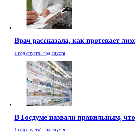
Врач рассказала, как протекает ли
1 год спустя
1 год спустя
В Госдуме назвали правильным, что
1 год спустя
1 год спустя