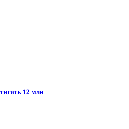
тигать 12 млн