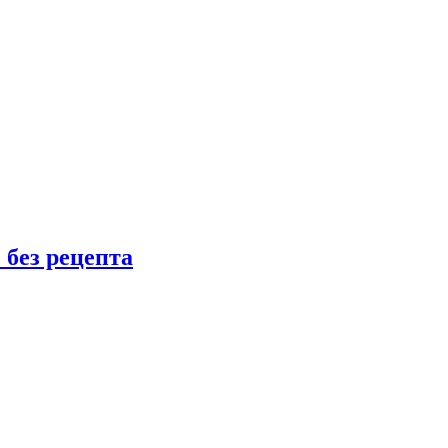
 без рецепта