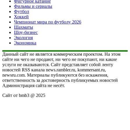
Фигурное катание
Фильмы и сериалы
Футбол
Хоккей
Чемпионат мира по футболу 2026
Шахматы
Шоу-бизнес
Экология
Экономика
Данный сайт не является коммерческим проектом. На этом
сайте ни чего не продают, ни чего не покупают, ни какие
услуги не оказываются. Сайт представляет собой ленту
новостей RSS канала news.rambler.ru, kommersant.ru,
newsru.com. Материалы публикуются без искажения,
ответственность за достоверность публикуемых новостей
Администрация сайта не несёт.
Сайт от bmb3 @ 2025