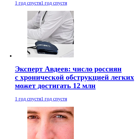
1 год спустя
1 год спустя
Эксперт Авдеев: число россиян
с хронической обструкцией легких
может достигать 12 млн
1 год спустя
1 год спустя