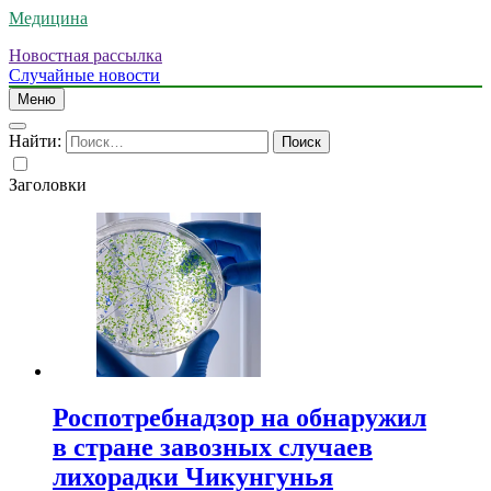
Медицина
Новостная рассылка
Случайные новости
Меню
Найти:
Заголовки
Роспотребнадзор на обнаружил
в стране завозных случаев
лихорадки Чикунгунья