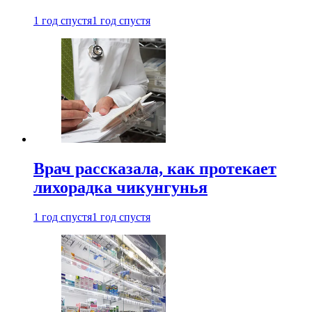
1 год спустя
1 год спустя
Врач рассказала, как протекает
лихорадка чикунгунья
1 год спустя
1 год спустя