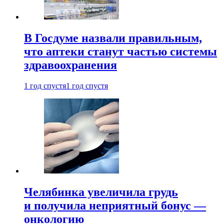
В Госдуме назвали правильным,
что аптеки станут частью системы
здравоохранения
1 год спустя
1 год спустя
Челябинка увеличила грудь
и получила неприятный бонус —
онкологию