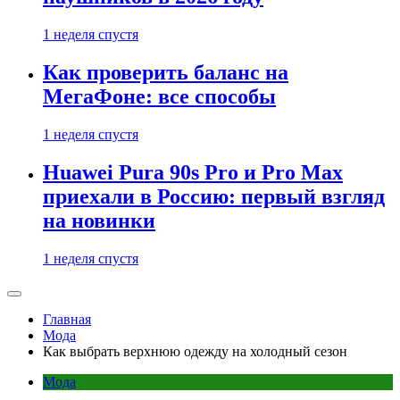
1 неделя спустя
Как проверить баланс на
МегаФоне: все способы
1 неделя спустя
Huawei Pura 90s Pro и Pro Max
приехали в Россию: первый взгляд
на новинки
1 неделя спустя
Главная
Мода
Как выбрать верхнюю одежду на холодный сезон
Мода