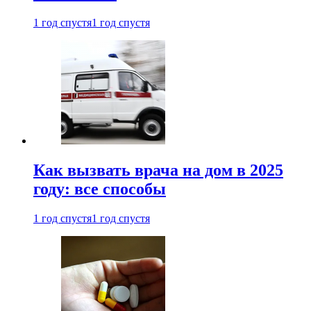
1 год спустя
1 год спустя
Как вызвать врача на дом в 2025
году: все способы
1 год спустя
1 год спустя