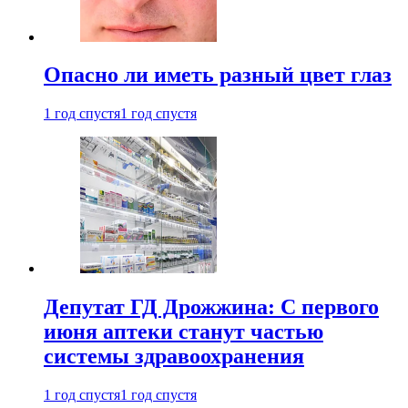
Опасно ли иметь разный цвет глаз
1 год спустя
1 год спустя
Депутат ГД Дрожжина: С первого
июня аптеки станут частью
системы здравоохранения
1 год спустя
1 год спустя