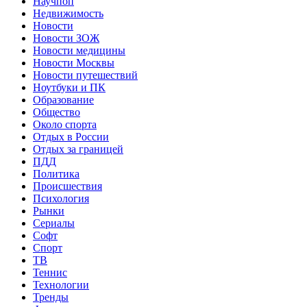
Научпоп
Недвижимость
Новости
Новости ЗОЖ
Новости медицины
Новости Москвы
Новости путешествий
Ноутбуки и ПК
Образование
Общество
Около спорта
Отдых в России
Отдых за границей
ПДД
Политика
Происшествия
Психология
Рынки
Сериалы
Софт
Спорт
ТВ
Теннис
Технологии
Тренды