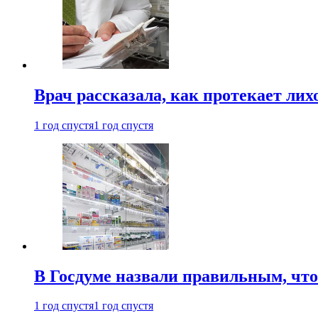
Врач рассказала, как протекает ли
1 год спустя
1 год спустя
В Госдуме назвали правильным, что
1 год спустя
1 год спустя