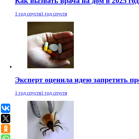
Как вызвать врача на дом в 2025 год
1 год спустя
1 год спустя
Эксперт оценила идею запретить пр
1 год спустя
1 год спустя