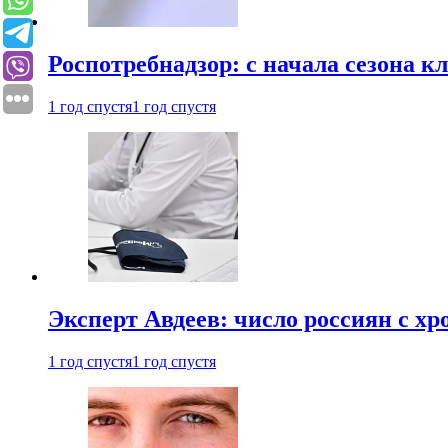
Роспотребнадзор: с начала сезона к
1 год спустя
1 год спустя
Эксперт Авдеев: число россиян с хр
1 год спустя
1 год спустя