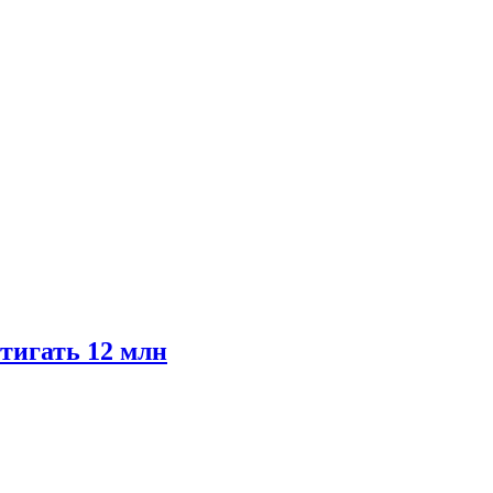
тигать 12 млн