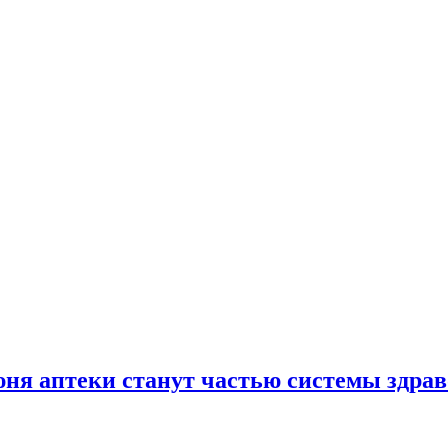
юня аптеки станут частью системы здра