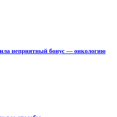
чила неприятный бонус — онкологию