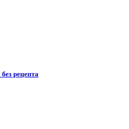
 без рецепта