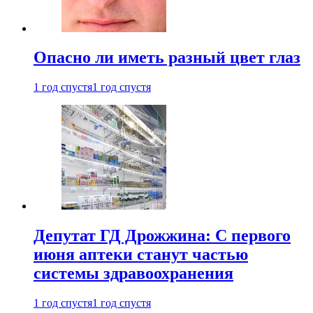
Опасно ли иметь разный цвет глаз
1 год спустя
1 год спустя
Депутат ГД Дрожжина: С первого
июня аптеки станут частью
системы здравоохранения
1 год спустя
1 год спустя