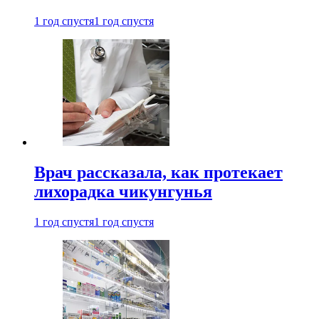
1 год спустя
1 год спустя
Врач рассказала, как протекает
лихорадка чикунгунья
1 год спустя
1 год спустя