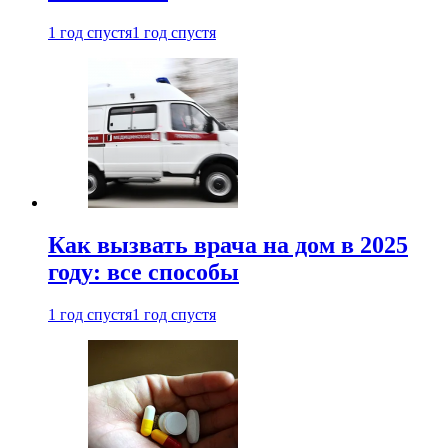
1 год спустя
1 год спустя
Как вызвать врача на дом в 2025
году: все способы
1 год спустя
1 год спустя