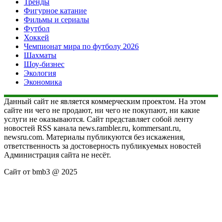
Тренды
Фигурное катание
Фильмы и сериалы
Футбол
Хоккей
Чемпионат мира по футболу 2026
Шахматы
Шоу-бизнес
Экология
Экономика
Данный сайт не является коммерческим проектом. На этом
сайте ни чего не продают, ни чего не покупают, ни какие
услуги не оказываются. Сайт представляет собой ленту
новостей RSS канала news.rambler.ru, kommersant.ru,
newsru.com. Материалы публикуются без искажения,
ответственность за достоверность публикуемых новостей
Администрация сайта не несёт.
Сайт от bmb3 @ 2025