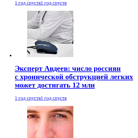
1 год спустя
1 год спустя
Эксперт Авдеев: число россиян
с хронической обструкцией легких
может достигать 12 млн
1 год спустя
1 год спустя