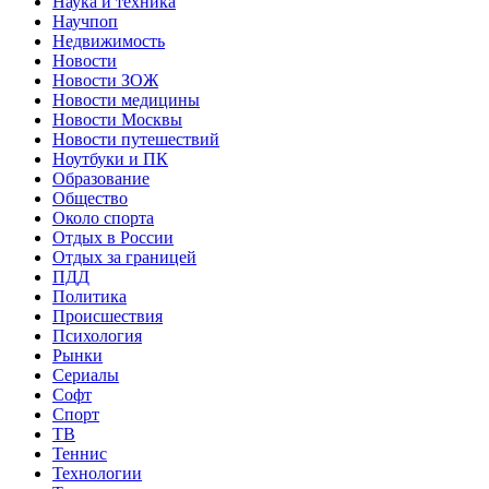
Наука и техника
Научпоп
Недвижимость
Новости
Новости ЗОЖ
Новости медицины
Новости Москвы
Новости путешествий
Ноутбуки и ПК
Образование
Общество
Около спорта
Отдых в России
Отдых за границей
ПДД
Политика
Происшествия
Психология
Рынки
Сериалы
Софт
Спорт
ТВ
Теннис
Технологии