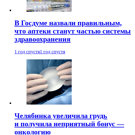
В Госдуме назвали правильным,
что аптеки станут частью системы
здравоохранения
1 год спустя
1 год спустя
Челябинка увеличила грудь
и получила неприятный бонус —
онкологию