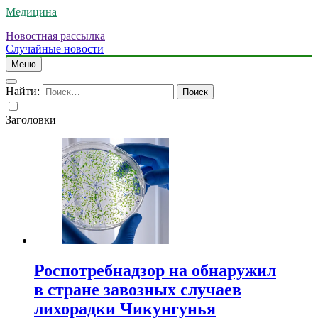
Медицина
Новостная рассылка
Случайные новости
Меню
Найти:
Заголовки
Роспотребнадзор на обнаружил
в стране завозных случаев
лихорадки Чикунгунья