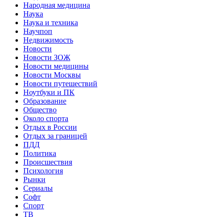
Народная медицина
Наука
Наука и техника
Научпоп
Недвижимость
Новости
Новости ЗОЖ
Новости медицины
Новости Москвы
Новости путешествий
Ноутбуки и ПК
Образование
Общество
Около спорта
Отдых в России
Отдых за границей
ПДД
Политика
Происшествия
Психология
Рынки
Сериалы
Софт
Спорт
ТВ