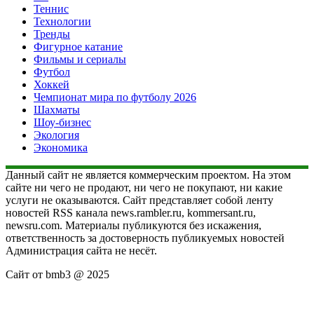
Теннис
Технологии
Тренды
Фигурное катание
Фильмы и сериалы
Футбол
Хоккей
Чемпионат мира по футболу 2026
Шахматы
Шоу-бизнес
Экология
Экономика
Данный сайт не является коммерческим проектом. На этом
сайте ни чего не продают, ни чего не покупают, ни какие
услуги не оказываются. Сайт представляет собой ленту
новостей RSS канала news.rambler.ru, kommersant.ru,
newsru.com. Материалы публикуются без искажения,
ответственность за достоверность публикуемых новостей
Администрация сайта не несёт.
Сайт от bmb3 @ 2025