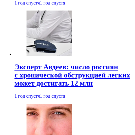
1 год спустя
1 год спустя
Эксперт Авдеев: число россиян
с хронической обструкцией легких
может достигать 12 млн
1 год спустя
1 год спустя