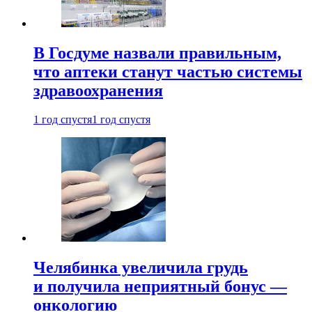
В Госдуме назвали правильным,
что аптеки станут частью системы
здравоохранения
1 год спустя
1 год спустя
Челябинка увеличила грудь
и получила неприятный бонус —
онкологию