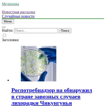
Медицина
Новостная рассылка
Случайные новости
Меню
Найти:
Заголовки
Роспотребнадзор на обнаружил
в стране завозных случаев
лихорадки Чикунгунья