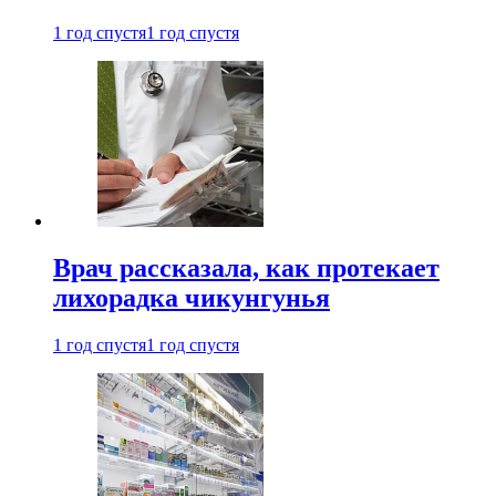
1 год спустя
1 год спустя
Врач рассказала, как протекает
лихорадка чикунгунья
1 год спустя
1 год спустя