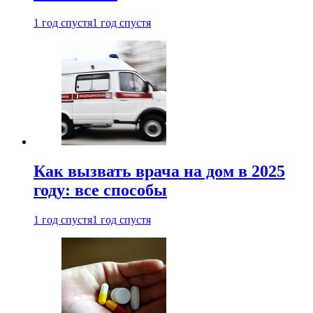
1 год спустя
1 год спустя
Как вызвать врача на дом в 2025
году: все способы
1 год спустя
1 год спустя