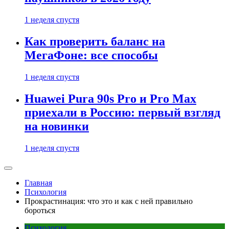
1 неделя спустя
Как проверить баланс на
МегаФоне: все способы
1 неделя спустя
Huawei Pura 90s Pro и Pro Max
приехали в Россию: первый взгляд
на новинки
1 неделя спустя
Главная
Психология
Прокрастинация: что это и как с ней правильно
бороться
Психология