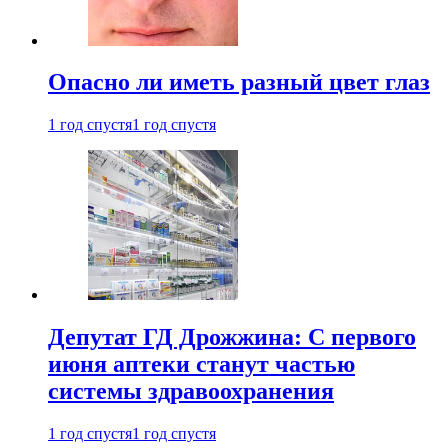
Опасно ли иметь разный цвет глаз
1 год спустя
1 год спустя
Депутат ГД Дрожжина: С первого
июня аптеки станут частью
системы здравоохранения
1 год спустя
1 год спустя