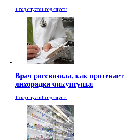
1 год спустя
1 год спустя
Врач рассказала, как протекает
лихорадка чикунгунья
1 год спустя
1 год спустя