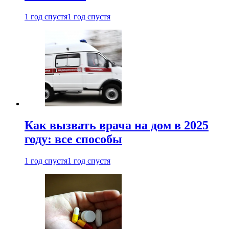
1 год спустя
1 год спустя
Как вызвать врача на дом в 2025
году: все способы
1 год спустя
1 год спустя