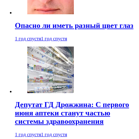
Опасно ли иметь разный цвет глаз
1 год спустя
1 год спустя
Депутат ГД Дрожжина: С первого
июня аптеки станут частью
системы здравоохранения
1 год спустя
1 год спустя