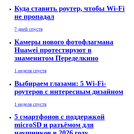
Куда ставить роутер, чтобы Wi-Fi
не пропадал
7 дней спустя
Камеры нового фотофлагмана
Huawei протестируют в
знаменитом Переделкино
1 неделя спустя
Выбираем глазами: 5 Wi-Fi-
роутеров с интересным дизайном
1 неделя спустя
5 смартфонов с поддержкой
microSD и разъёмом для
наушников в 2026 году