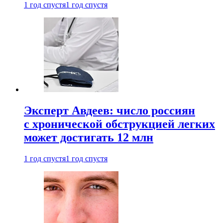
1 год спустя
1 год спустя
Эксперт Авдеев: число россиян
с хронической обструкцией легких
может достигать 12 млн
1 год спустя
1 год спустя