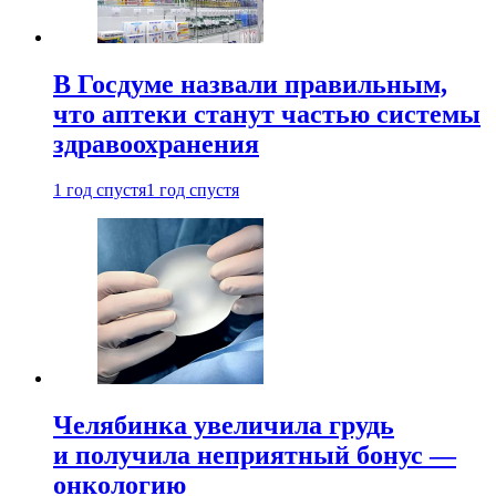
В Госдуме назвали правильным,
что аптеки станут частью системы
здравоохранения
1 год спустя
1 год спустя
Челябинка увеличила грудь
и получила неприятный бонус —
онкологию