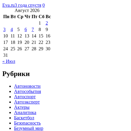
Eva.ru
3 года спустя
0
Август 2026
Пн
Вт
Ср
Чт
Пт
Сб
Вс
1
2
3
4
5
6
7
8
9
10
11
12
13
14
15
16
17
18
19
20
21
22
23
24
25
26
27
28
29
30
31
« Июл
Рубрики
Автоновости
Автособытия
Автоспорт
Автоэксперт
Актеры
Аналитика
Баскетбол
Безопасность
Безумный мир