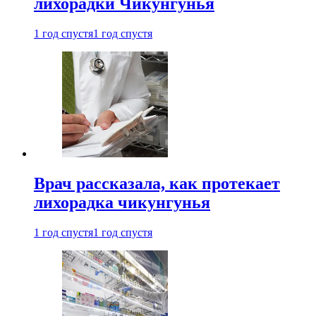
лихорадки Чикунгунья
1 год спустя
1 год спустя
Врач рассказала, как протекает
лихорадка чикунгунья
1 год спустя
1 год спустя