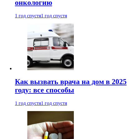
онкологию
1 год спустя
1 год спустя
Как вызвать врача на дом в 2025
году: все способы
1 год спустя
1 год спустя