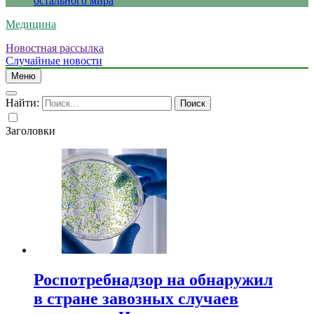
остального мира
Медицина
Новостная рассылка
Случайные новости
Меню
Найти:
Заголовки
Роспотребнадзор на обнаружил
в стране завозных случаев