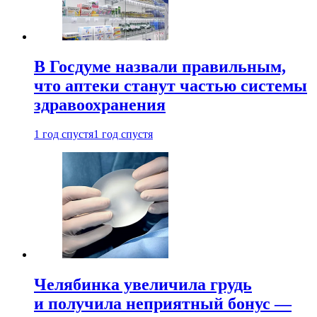
В Госдуме назвали правильным,
что аптеки станут частью системы
здравоохранения
1 год спустя
1 год спустя
Челябинка увеличила грудь
и получила неприятный бонус —