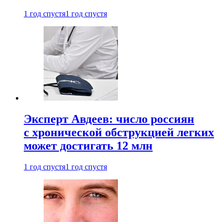
1 год спустя
1 год спустя
Эксперт Авдеев: число россиян
с хронической обструкцией легких
может достигать 12 млн
1 год спустя
1 год спустя