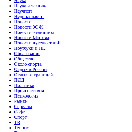
Наука
Наука и техника
Научпоп
Недвижимость
Новости
Новости ЗОЖ
Новости медицины
Новости Москвы
Новости путешествий
Ноутбуки и ПК
Образование
Общество
Около спорта
Отдых в России
Отдых за границей
ПДД
Политика
Происшествия
Психология
Рынки
Сериалы
Софт
Спорт
ТВ
Теннис