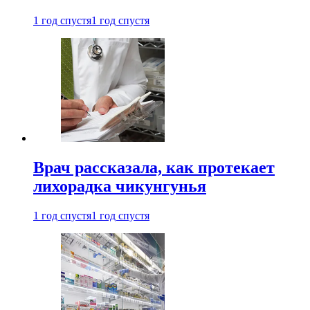
1 год спустя
1 год спустя
Врач рассказала, как протекает
лихорадка чикунгунья
1 год спустя
1 год спустя