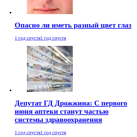
Опасно ли иметь разный цвет глаз
1 год спустя
1 год спустя
Депутат ГД Дрожжина: С первого
июня аптеки станут частью
системы здравоохранения
1 год спустя
1 год спустя