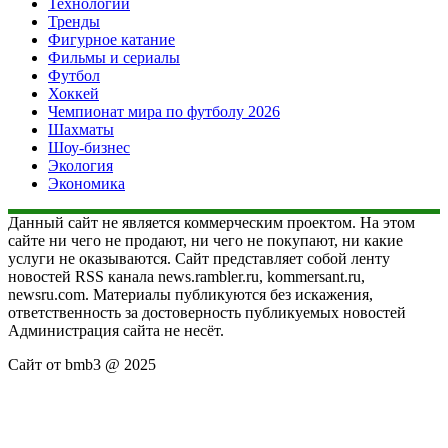
Технологии
Тренды
Фигурное катание
Фильмы и сериалы
Футбол
Хоккей
Чемпионат мира по футболу 2026
Шахматы
Шоу-бизнес
Экология
Экономика
Данный сайт не является коммерческим проектом. На этом
сайте ни чего не продают, ни чего не покупают, ни какие
услуги не оказываются. Сайт представляет собой ленту
новостей RSS канала news.rambler.ru, kommersant.ru,
newsru.com. Материалы публикуются без искажения,
ответственность за достоверность публикуемых новостей
Администрация сайта не несёт.
Сайт от bmb3 @ 2025