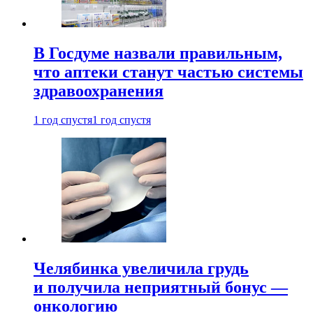
В Госдуме назвали правильным,
что аптеки станут частью системы
здравоохранения
1 год спустя
1 год спустя
Челябинка увеличила грудь
и получила неприятный бонус —
онкологию