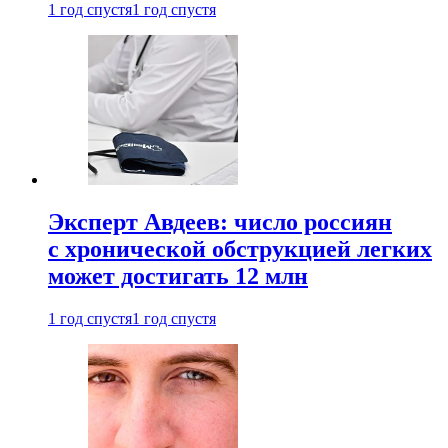
1 год спустя
1 год спустя
Эксперт Авдеев: число россиян
с хронической обструкцией легких
может достигать 12 млн
1 год спустя
1 год спустя