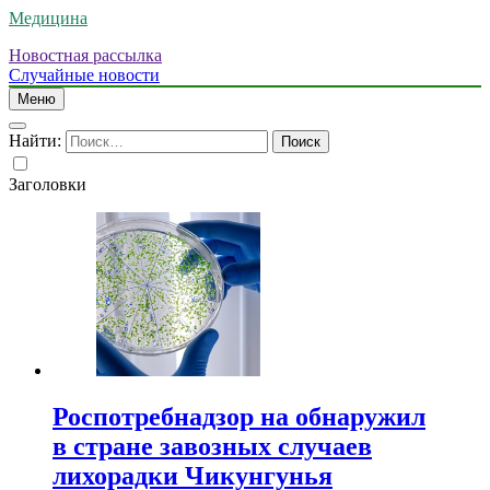
Медицина
Новостная рассылка
Случайные новости
Меню
Найти:
Заголовки
Роспотребнадзор на обнаружил
в стране завозных случаев
лихорадки Чикунгунья