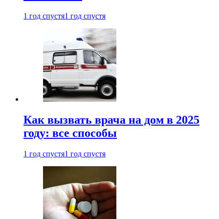
1 год спустя
1 год спустя
Как вызвать врача на дом в 2025
году: все способы
1 год спустя
1 год спустя