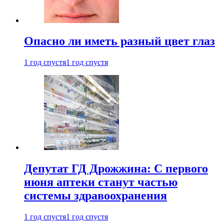
Опасно ли иметь разный цвет глаз
1 год спустя
1 год спустя
Депутат ГД Дрожжина: С первого
июня аптеки станут частью
системы здравоохранения
1 год спустя
1 год спустя