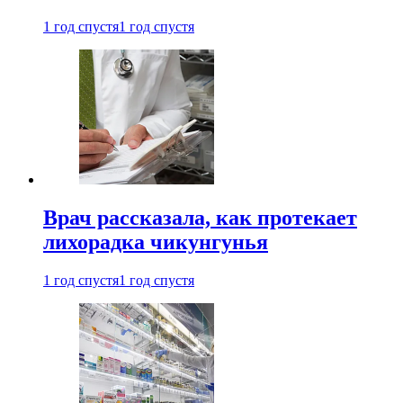
1 год спустя
1 год спустя
Врач рассказала, как протекает
лихорадка чикунгунья
1 год спустя
1 год спустя