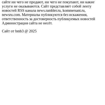
сайте ни чего не продают, ни чего не покупают, ни какие
услуги не оказываются. Сайт представляет собой ленту
новостей RSS канала news.rambler.ru, kommersant.ru,
newsru.com. Материалы публикуются без искажения,
ответственность за достоверность публикуемых новостей
Администрация сайта не несёт.
Сайт от bmb3 @ 2025