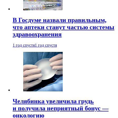
В Госдуме назвали правильным,
что аптеки станут частью системы
здравоохранения
1 год спустя
1 год спустя
Челябинка увеличила грудь
и получила неприятный бонус —
онкологию