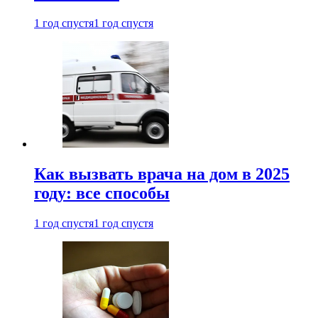
1 год спустя
1 год спустя
Как вызвать врача на дом в 2025
году: все способы
1 год спустя
1 год спустя