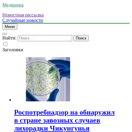
Медицина
Новостная рассылка
Случайные новости
Меню
Найти:
Заголовки
Роспотребнадзор на обнаружил
в стране завозных случаев
лихорадки Чикунгунья