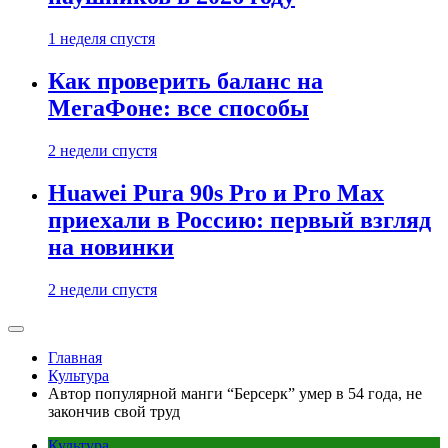
1 неделя спустя
Как проверить баланс на
МегаФоне: все способы
2 недели спустя
Huawei Pura 90s Pro и Pro Max
приехали в Россию: первый взгляд
на новинки
2 недели спустя
Главная
Культура
Автор популярной манги “Берсерк” умер в 54 года, не
закончив свой труд
Культура