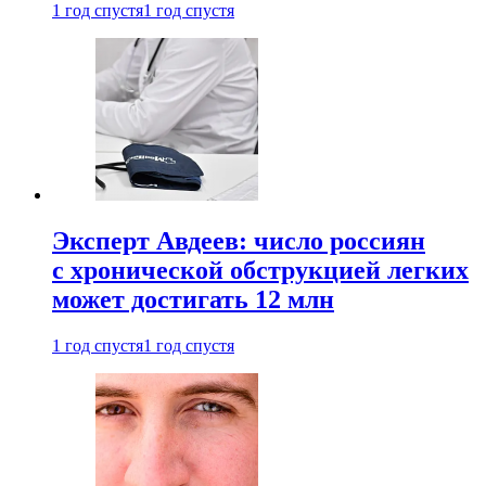
1 год спустя
1 год спустя
Эксперт Авдеев: число россиян
с хронической обструкцией легких
может достигать 12 млн
1 год спустя
1 год спустя