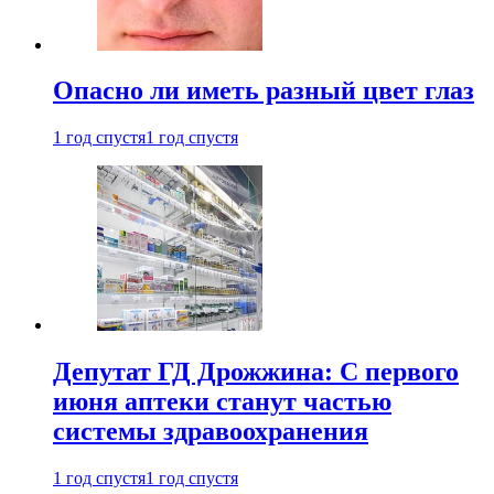
Опасно ли иметь разный цвет глаз
1 год спустя
1 год спустя
Депутат ГД Дрожжина: С первого
июня аптеки станут частью
системы здравоохранения
1 год спустя
1 год спустя