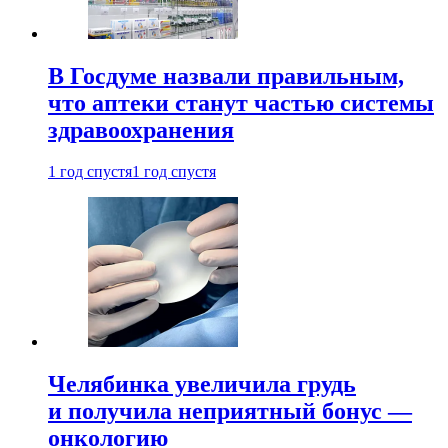
В Госдуме назвали правильным,
что аптеки станут частью системы
здравоохранения
1 год спустя
1 год спустя
Челябинка увеличила грудь
и получила неприятный бонус —
онкологию