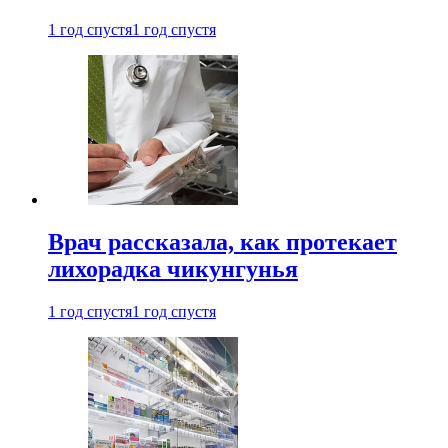
1 год спустя
1 год спустя
Врач рассказала, как протекает
лихорадка чикунгунья
1 год спустя
1 год спустя