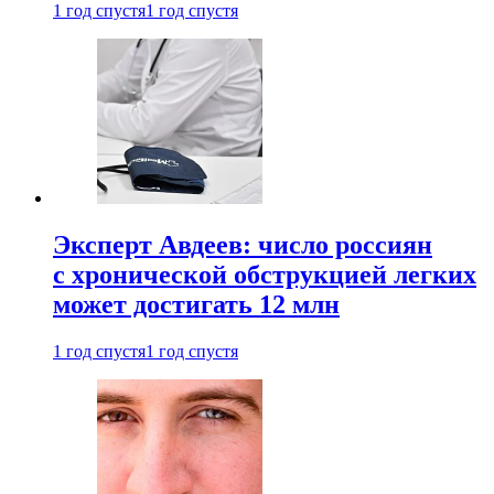
1 год спустя
1 год спустя
Эксперт Авдеев: число россиян
с хронической обструкцией легких
может достигать 12 млн
1 год спустя
1 год спустя