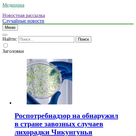
Медицина
Новостная рассылка
Случайные новости
Меню
Найти:
Заголовки
Роспотребнадзор на обнаружил
в стране завозных случаев
лихорадки Чикунгунья