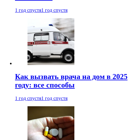
1 год спустя
1 год спустя
Как вызвать врача на дом в 2025
году: все способы
1 год спустя
1 год спустя