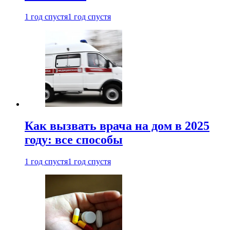
1 год спустя
1 год спустя
Как вызвать врача на дом в 2025
году: все способы
1 год спустя
1 год спустя