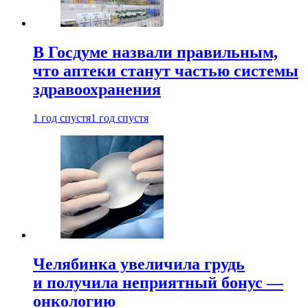
В Госдуме назвали правильным,
что аптеки станут частью системы
здравоохранения
1 год спустя
1 год спустя
Челябинка увеличила грудь
и получила неприятный бонус —
онкологию