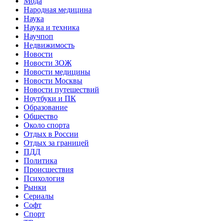
Мода
Народная медицина
Наука
Наука и техника
Научпоп
Недвижимость
Новости
Новости ЗОЖ
Новости медицины
Новости Москвы
Новости путешествий
Ноутбуки и ПК
Образование
Общество
Около спорта
Отдых в России
Отдых за границей
ПДД
Политика
Происшествия
Психология
Рынки
Сериалы
Софт
Спорт