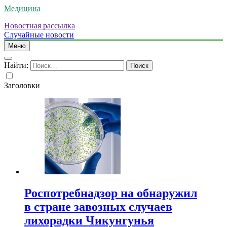
Медицина
Новостная рассылка
Случайные новости
Меню
Найти:
Заголовки
Роспотребнадзор на обнаружил
в стране завозных случаев
лихорадки Чикунгунья