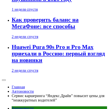
1 неделя спустя
Как проверить баланс на
МегаФоне: все способы
2 недели спустя
Huawei Pura 90s Pro и Pro Max
приехали в Россию: первый взгляд
на новинки
2 недели спустя
Главная
Автоновости
Сервис каршеринга “Яндекс.Драйв” повысит цены для
“неаккуратных водителей”
Автоновости