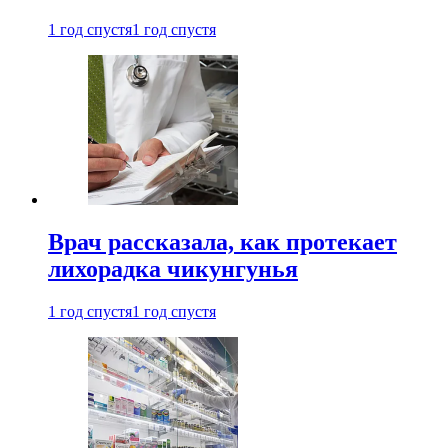
1 год спустя
1 год спустя
Врач рассказала, как протекает
лихорадка чикунгунья
1 год спустя
1 год спустя