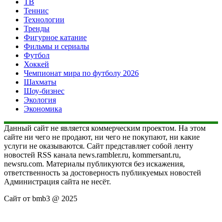
ТВ
Теннис
Технологии
Тренды
Фигурное катание
Фильмы и сериалы
Футбол
Хоккей
Чемпионат мира по футболу 2026
Шахматы
Шоу-бизнес
Экология
Экономика
Данный сайт не является коммерческим проектом. На этом
сайте ни чего не продают, ни чего не покупают, ни какие
услуги не оказываются. Сайт представляет собой ленту
новостей RSS канала news.rambler.ru, kommersant.ru,
newsru.com. Материалы публикуются без искажения,
ответственность за достоверность публикуемых новостей
Администрация сайта не несёт.
Сайт от bmb3 @ 2025