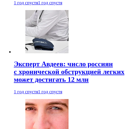
1 год спустя
1 год спустя
Эксперт Авдеев: число россиян
с хронической обструкцией легких
может достигать 12 млн
1 год спустя
1 год спустя