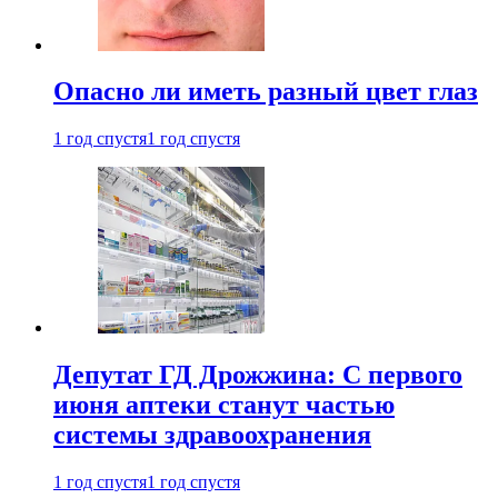
Опасно ли иметь разный цвет глаз
1 год спустя
1 год спустя
Депутат ГД Дрожжина: С первого
июня аптеки станут частью
системы здравоохранения
1 год спустя
1 год спустя