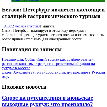
Беглов: Петербург является настоящей
столицей гастрономического туризма
ТАСС
2 месяца спустя
0
1 минуты
Санкт-Петербург планирует в этом году перекрыть
собственный рекорд туристического потока и стремится стать
более привлекательным для иностранных гостей.
Навигация по записям
Предыдущая:
Событийный туризм как драйвер развития
регионов: ключевые тренды и перспективы обсудили на
форуме в Москве
Далее:
Хождение за три гидростанции: путешествие в Рузский
округ
Похожие новости
Спрос на путешествия в июньские
выходные рухнул: что произошло?