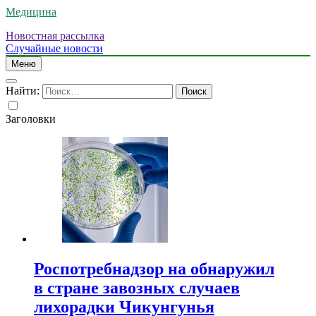
Медицина
Новостная рассылка
Случайные новости
Меню
Найти:
Заголовки
Роспотребнадзор на обнаружил
в стране завозных случаев
лихорадки Чикунгунья