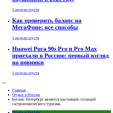
1 неделя спустя
Как проверить баланс на
МегаФоне: все способы
1 неделя спустя
Huawei Pura 90s Pro и Pro Max
приехали в Россию: первый взгляд
на новинки
1 неделя спустя
Главная
Отдых в России
Беглов: Петербург является настоящей столицей
гастрономического туризма
Отдых в России