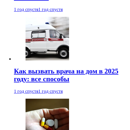
1 год спустя
1 год спустя
Как вызвать врача на дом в 2025
году: все способы
1 год спустя
1 год спустя