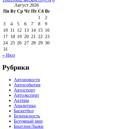
Август 2026
Пн
Вт
Ср
Чт
Пт
Сб
Вс
1
2
3
4
5
6
7
8
9
10
11
12
13
14
15
16
17
18
19
20
21
22
23
24
25
26
27
28
29
30
31
« Июл
Рубрики
Автоновости
Автособытия
Автоспорт
Автоэксперт
Актеры
Аналитика
Баскетбол
Безопасность
Безумный мир
Биатлон/Лыжи