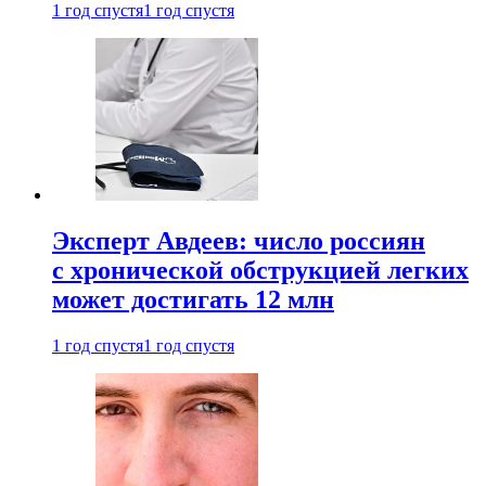
1 год спустя
1 год спустя
Эксперт Авдеев: число россиян
с хронической обструкцией легких
может достигать 12 млн
1 год спустя
1 год спустя