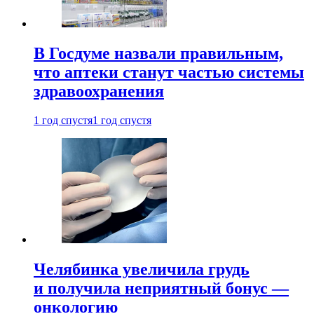
В Госдуме назвали правильным,
что аптеки станут частью системы
здравоохранения
1 год спустя
1 год спустя
Челябинка увеличила грудь
и получила неприятный бонус —
онкологию