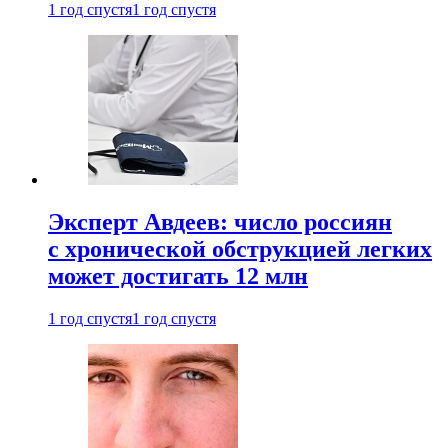
1 год спустя
1 год спустя
Эксперт Авдеев: число россиян
с хронической обструкцией легких
может достигать 12 млн
1 год спустя
1 год спустя