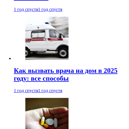
1 год спустя
1 год спустя
Как вызвать врача на дом в 2025
году: все способы
1 год спустя
1 год спустя