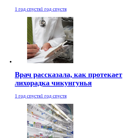
1 год спустя
1 год спустя
Врач рассказала, как протекает
лихорадка чикунгунья
1 год спустя
1 год спустя