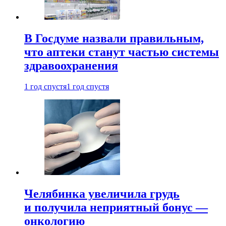
В Госдуме назвали правильным,
что аптеки станут частью системы
здравоохранения
1 год спустя
1 год спустя
Челябинка увеличила грудь
и получила неприятный бонус —
онкологию