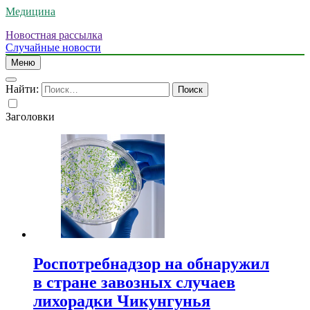
Медицина
Новостная рассылка
Случайные новости
Меню
Найти:
Заголовки
Роспотребнадзор на обнаружил
в стране завозных случаев
лихорадки Чикунгунья