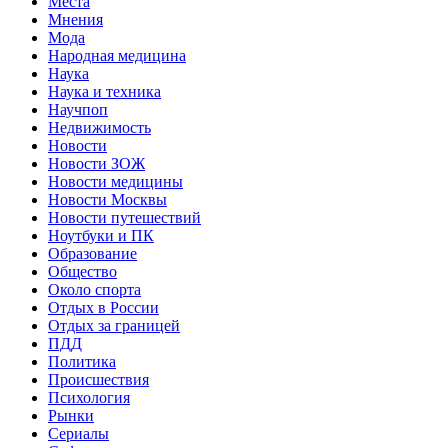
Места
Мнения
Мода
Народная медицина
Наука
Наука и техника
Научпоп
Недвижимость
Новости
Новости ЗОЖ
Новости медицины
Новости Москвы
Новости путешествий
Ноутбуки и ПК
Образование
Общество
Около спорта
Отдых в России
Отдых за границей
ПДД
Политика
Происшествия
Психология
Рынки
Сериалы