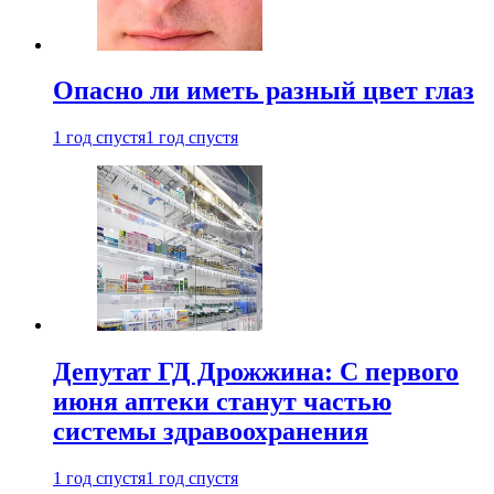
Опасно ли иметь разный цвет глаз
1 год спустя
1 год спустя
Депутат ГД Дрожжина: С первого
июня аптеки станут частью
системы здравоохранения
1 год спустя
1 год спустя