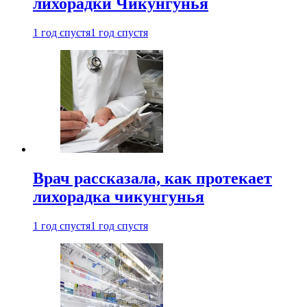
лихорадки Чикунгунья
1 год спустя
1 год спустя
Врач рассказала, как протекает
лихорадка чикунгунья
1 год спустя
1 год спустя