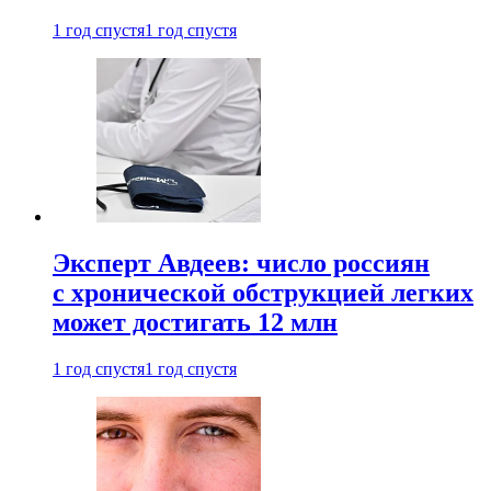
1 год спустя
1 год спустя
Эксперт Авдеев: число россиян
с хронической обструкцией легких
может достигать 12 млн
1 год спустя
1 год спустя