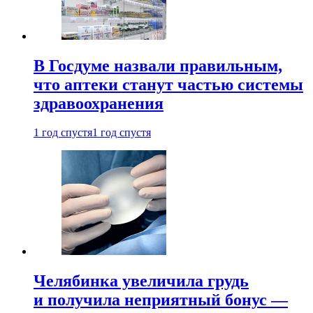
В Госдуме назвали правильным,
что аптеки станут частью системы
здравоохранения
1 год спустя
1 год спустя
Челябинка увеличила грудь
и получила неприятный бонус —