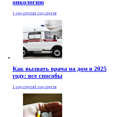
онкологию
1 год спустя
1 год спустя
Как вызвать врача на дом в 2025
году: все способы
1 год спустя
1 год спустя