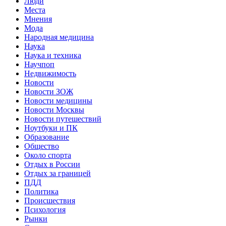
Люди
Места
Мнения
Мода
Народная медицина
Наука
Наука и техника
Научпоп
Недвижимость
Новости
Новости ЗОЖ
Новости медицины
Новости Москвы
Новости путешествий
Ноутбуки и ПК
Образование
Общество
Около спорта
Отдых в России
Отдых за границей
ПДД
Политика
Происшествия
Психология
Рынки