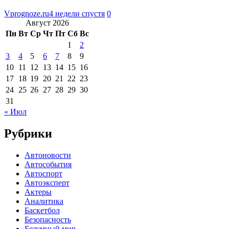
Vprognoze.ru
4 недели спустя
0
Август 2026
Пн
Вт
Ср
Чт
Пт
Сб
Вс
1
2
3
4
5
6
7
8
9
10
11
12
13
14
15
16
17
18
19
20
21
22
23
24
25
26
27
28
29
30
31
« Июл
Рубрики
Автоновости
Автособытия
Автоспорт
Автоэксперт
Актеры
Аналитика
Баскетбол
Безопасность
Безумный мир