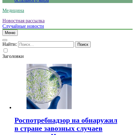
остального мира
Медицина
Новостная рассылка
Случайные новости
Меню
Найти:
Заголовки
Роспотребнадзор на обнаружил
в стране завозных случаев