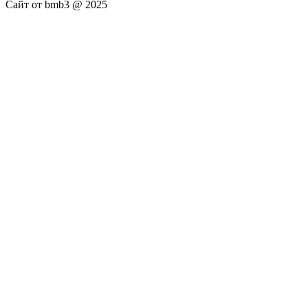
Сайт от bmb3 @ 2025