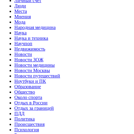
Личный счет
Люди
Места
Мнения
Мода
Народная медицина
Наука
Наука и техника
Научпоп
Недвижимость
Новости
Новости ЗОЖ
Новости медицины
Новости Москвы
Новости путешествий
Ноутбуки и ПК
Образование
Общество
Около спорта
Отдых в России
Отдых за границей
ПДД
Политика
Происшествия
Психология