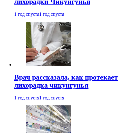
лихорадки Чикунгунья
1 год спустя
1 год спустя
Врач рассказала, как протекает
лихорадка чикунгунья
1 год спустя
1 год спустя