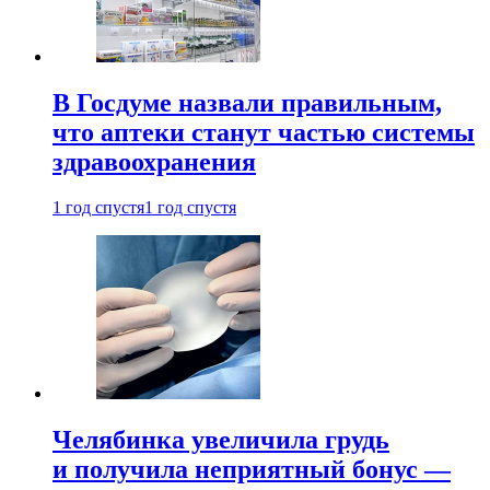
В Госдуме назвали правильным,
что аптеки станут частью системы
здравоохранения
1 год спустя
1 год спустя
Челябинка увеличила грудь
и получила неприятный бонус —