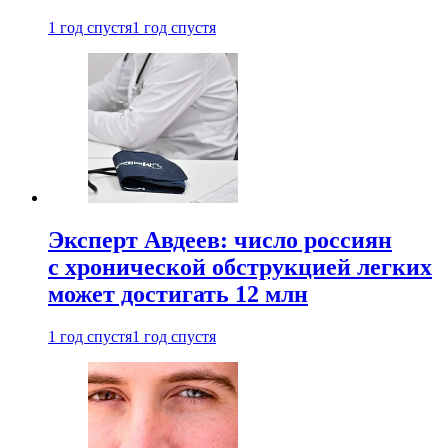
1 год спустя
1 год спустя
Эксперт Авдеев: число россиян
с хронической обструкцией легких
может достигать 12 млн
1 год спустя
1 год спустя