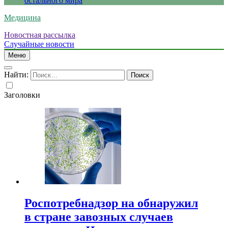
остального мира
Медицина
Новостная рассылка
Случайные новости
Меню
Найти:
Заголовки
Роспотребнадзор на обнаружил
в стране завозных случаев