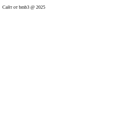
Сайт от bmb3 @ 2025