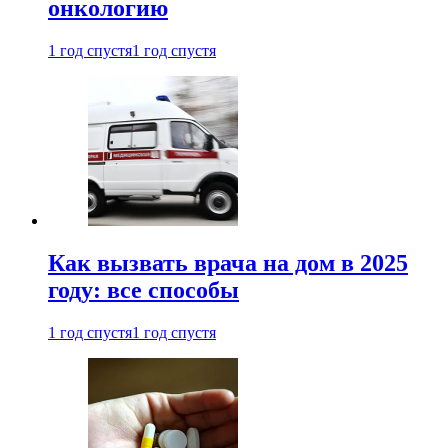
онкологию
1 год спустя
1 год спустя
Как вызвать врача на дом в 2025
году: все способы
1 год спустя
1 год спустя