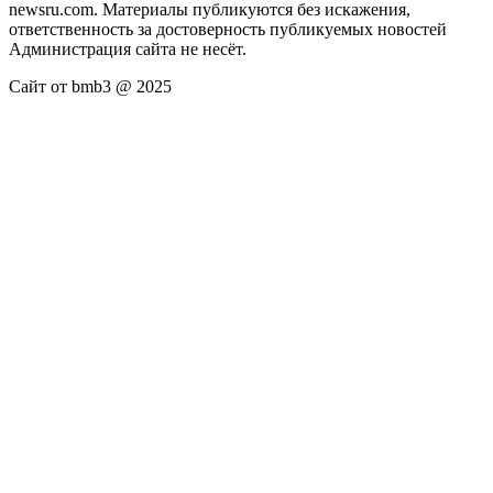
newsru.com. Материалы публикуются без искажения,
ответственность за достоверность публикуемых новостей
Администрация сайта не несёт.
Сайт от bmb3 @ 2025