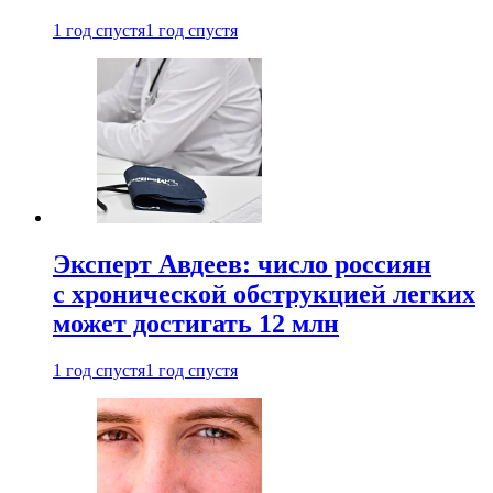
1 год спустя
1 год спустя
Эксперт Авдеев: число россиян
с хронической обструкцией легких
может достигать 12 млн
1 год спустя
1 год спустя