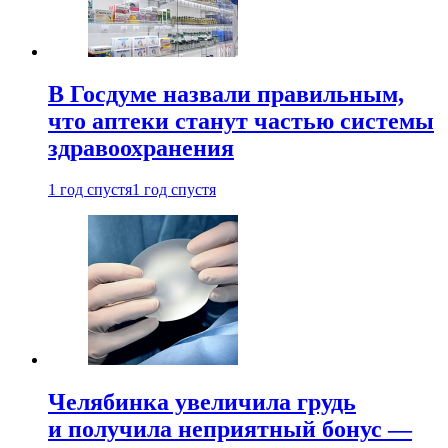
В Госдуме назвали правильным,
что аптеки станут частью системы
здравоохранения
1 год спустя
1 год спустя
Челябинка увеличила грудь
и получила неприятный бонус —