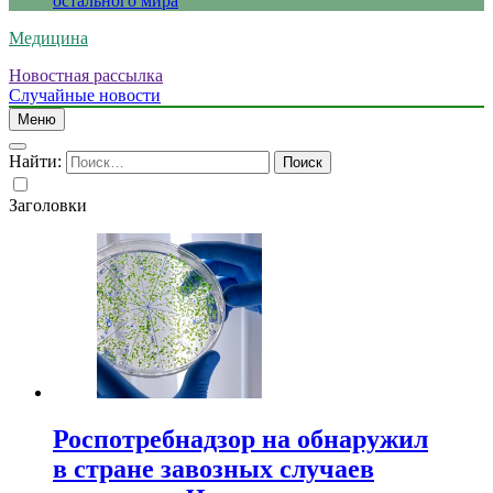
остального мира
Медицина
Новостная рассылка
Случайные новости
Меню
Найти:
Заголовки
Роспотребнадзор на обнаружил
в стране завозных случаев