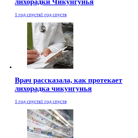
лихорадки Чикунгунья
1 год спустя
1 год спустя
Врач рассказала, как протекает
лихорадка чикунгунья
1 год спустя
1 год спустя