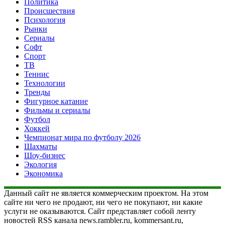
Политика
Происшествия
Психология
Рынки
Сериалы
Софт
Спорт
ТВ
Теннис
Технологии
Тренды
Фигурное катание
Фильмы и сериалы
Футбол
Хоккей
Чемпионат мира по футболу 2026
Шахматы
Шоу-бизнес
Экология
Экономика
Данный сайт не является коммерческим проектом. На этом
сайте ни чего не продают, ни чего не покупают, ни какие
услуги не оказываются. Сайт представляет собой ленту
новостей RSS канала news.rambler.ru, kommersant.ru,