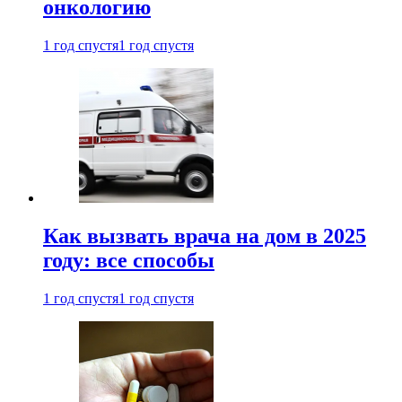
онкологию
1 год спустя
1 год спустя
Как вызвать врача на дом в 2025
году: все способы
1 год спустя
1 год спустя