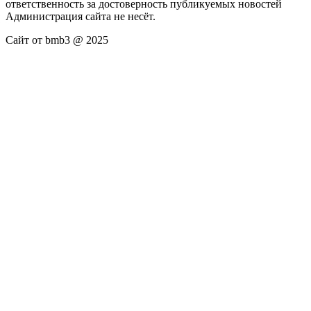
ответственность за достоверность публикуемых новостей
Администрация сайта не несёт.
Сайт от bmb3 @ 2025