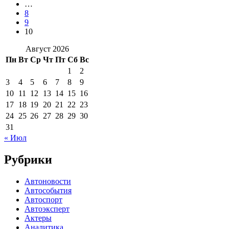
…
8
9
10
Август 2026
Пн
Вт
Ср
Чт
Пт
Сб
Вс
1
2
3
4
5
6
7
8
9
10
11
12
13
14
15
16
17
18
19
20
21
22
23
24
25
26
27
28
29
30
31
« Июл
Рубрики
Автоновости
Автособытия
Автоспорт
Автоэксперт
Актеры
Аналитика