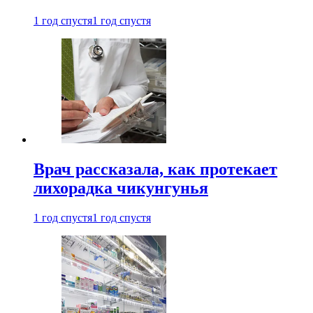
1 год спустя
1 год спустя
Врач рассказала, как протекает
лихорадка чикунгунья
1 год спустя
1 год спустя