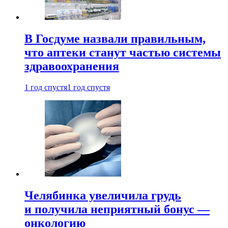
В Госдуме назвали правильным,
что аптеки станут частью системы
здравоохранения
1 год спустя
1 год спустя
Челябинка увеличила грудь
и получила неприятный бонус —
онкологию