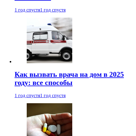
1 год спустя
1 год спустя
Как вызвать врача на дом в 2025
году: все способы
1 год спустя
1 год спустя