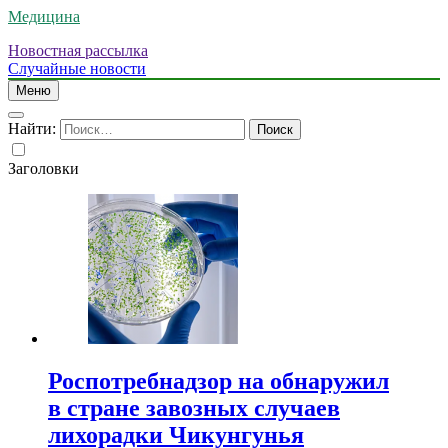
Медицина
Новостная рассылка
Случайные новости
Меню
Найти:
Заголовки
Роспотребнадзор на обнаружил
в стране завозных случаев
лихорадки Чикунгунья