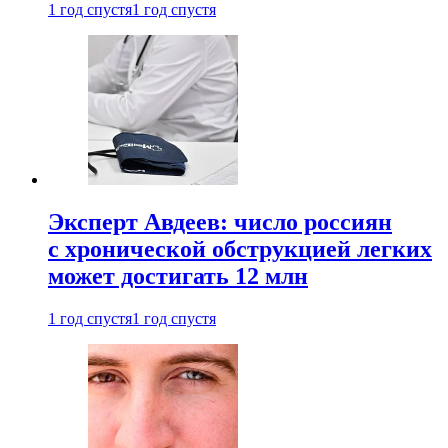
1 год спустя
1 год спустя
Эксперт Авдеев: число россиян
с хронической обструкцией легких
может достигать 12 млн
1 год спустя
1 год спустя