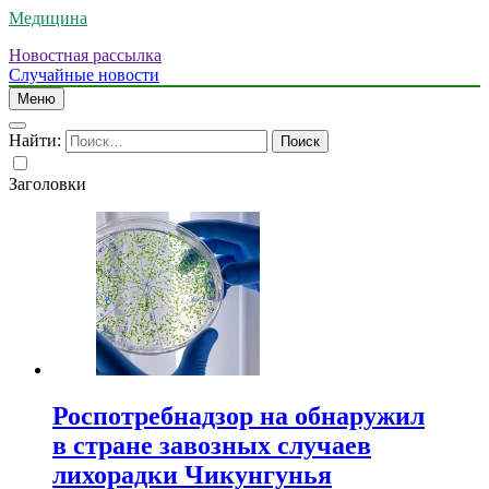
Медицина
Новостная рассылка
Случайные новости
Меню
Найти:
Заголовки
Роспотребнадзор на обнаружил
в стране завозных случаев
лихорадки Чикунгунья