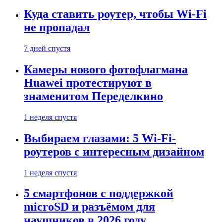
Куда ставить роутер, чтобы Wi-Fi
не пропадал
7 дней спустя
Камеры нового фотофлагмана
Huawei протестируют в
знаменитом Переделкино
1 неделя спустя
Выбираем глазами: 5 Wi-Fi-
роутеров с интересным дизайном
1 неделя спустя
5 смартфонов с поддержкой
microSD и разъёмом для
наушников в 2026 году