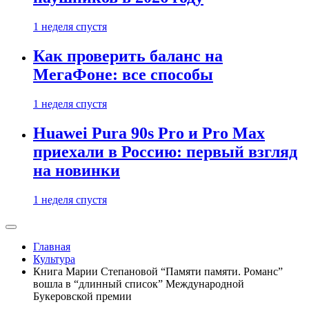
1 неделя спустя
Как проверить баланс на
МегаФоне: все способы
1 неделя спустя
Huawei Pura 90s Pro и Pro Max
приехали в Россию: первый взгляд
на новинки
1 неделя спустя
Главная
Культура
Книга Марии Степановой “Памяти памяти. Романс”
вошла в “длинный список” Международной
Букеровской премии