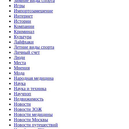
Зимние виды спорта
Игры
Импортозамещение
Интернет
Истории
Компании
Криминал
Культура
Лайфхаки
Летние виды спорта
Личный счет
Люди
Места
Мнения
Мода
Народная медицина
Наука
Наука и техника
Научпоп
Недвижимость
Новости
Новости ЗОЖ
Новости медицины
Новости Москвы
Новости путешествий