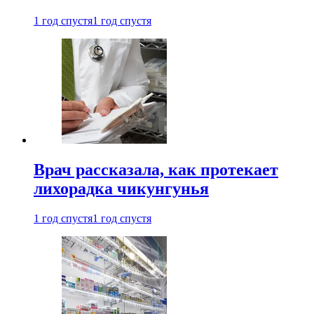
1 год спустя
1 год спустя
Врач рассказала, как протекает
лихорадка чикунгунья
1 год спустя
1 год спустя