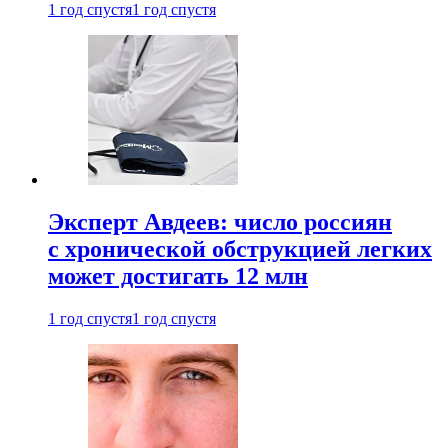
1 год спустя
1 год спустя
Эксперт Авдеев: число россиян
с хронической обструкцией легких
может достигать 12 млн
1 год спустя
1 год спустя