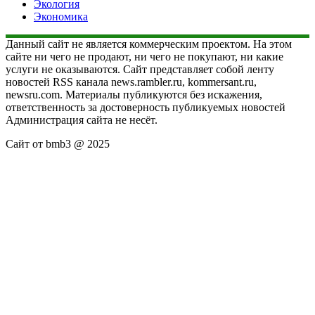
Экология
Экономика
Данный сайт не является коммерческим проектом. На этом
сайте ни чего не продают, ни чего не покупают, ни какие
услуги не оказываются. Сайт представляет собой ленту
новостей RSS канала news.rambler.ru, kommersant.ru,
newsru.com. Материалы публикуются без искажения,
ответственность за достоверность публикуемых новостей
Администрация сайта не несёт.
Сайт от bmb3 @ 2025