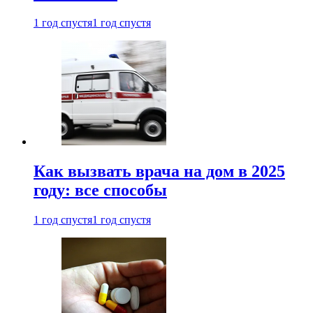
1 год спустя
1 год спустя
Как вызвать врача на дом в 2025
году: все способы
1 год спустя
1 год спустя