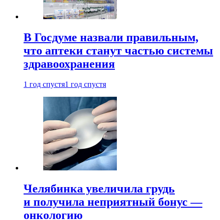
В Госдуме назвали правильным,
что аптеки станут частью системы
здравоохранения
1 год спустя
1 год спустя
Челябинка увеличила грудь
и получила неприятный бонус —
онкологию