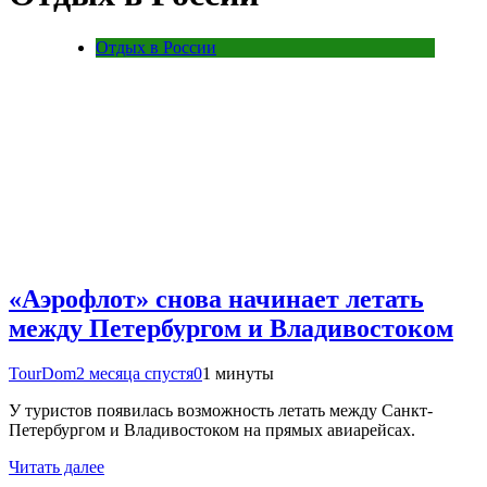
Отдых в России
«Аэрофлот» снова начинает летать
между Петербургом и Владивостоком
TourDom
2 месяца спустя
0
1 минуты
У туристов появилась возможность летать между Санкт-
Петербургом и Владивостоком на прямых авиарейсах.
Читать далее