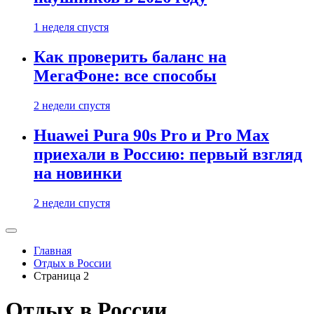
1 неделя спустя
Как проверить баланс на
МегаФоне: все способы
2 недели спустя
Huawei Pura 90s Pro и Pro Max
приехали в Россию: первый взгляд
на новинки
2 недели спустя
Главная
Отдых в России
Страница 2
Отдых в России