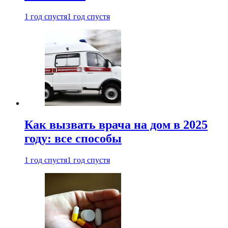
1 год спустя
1 год спустя
Как вызвать врача на дом в 2025
году: все способы
1 год спустя
1 год спустя