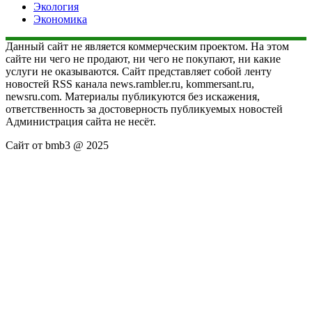
Экология
Экономика
Данный сайт не является коммерческим проектом. На этом
сайте ни чего не продают, ни чего не покупают, ни какие
услуги не оказываются. Сайт представляет собой ленту
новостей RSS канала news.rambler.ru, kommersant.ru,
newsru.com. Материалы публикуются без искажения,
ответственность за достоверность публикуемых новостей
Администрация сайта не несёт.
Сайт от bmb3 @ 2025