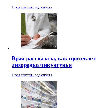
1 год спустя
1 год спустя
Врач рассказала, как протекает
лихорадка чикунгунья
1 год спустя
1 год спустя