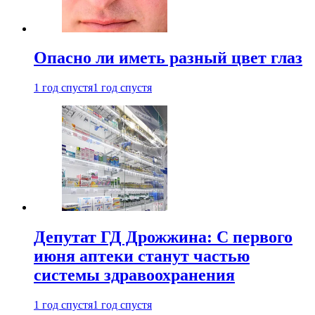
Опасно ли иметь разный цвет глаз
1 год спустя
1 год спустя
Депутат ГД Дрожжина: С первого
июня аптеки станут частью
системы здравоохранения
1 год спустя
1 год спустя