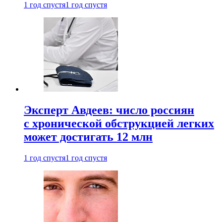
1 год спустя
1 год спустя
Эксперт Авдеев: число россиян
с хронической обструкцией легких
может достигать 12 млн
1 год спустя
1 год спустя