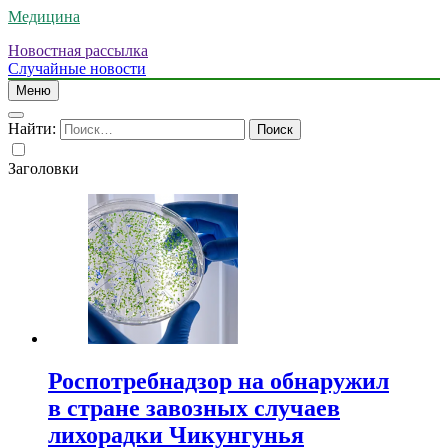
Медицина
Новостная рассылка
Случайные новости
Меню
Найти:
Заголовки
Роспотребнадзор на обнаружил
в стране завозных случаев
лихорадки Чикунгунья