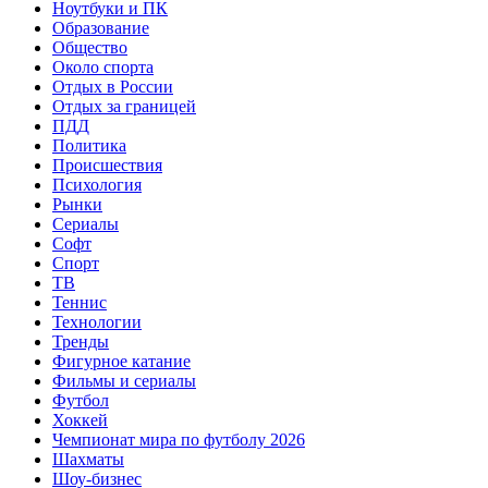
Ноутбуки и ПК
Образование
Общество
Около спорта
Отдых в России
Отдых за границей
ПДД
Политика
Происшествия
Психология
Рынки
Сериалы
Софт
Спорт
ТВ
Теннис
Технологии
Тренды
Фигурное катание
Фильмы и сериалы
Футбол
Хоккей
Чемпионат мира по футболу 2026
Шахматы
Шоу-бизнес