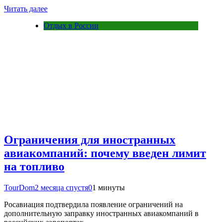
Читать далее
Отдых в России
Ограничения для иностранных
авиакомпаний: почему введен лимит
на топливо
TourDom
2 месяца спустя
0
1 минуты
Росавиация подтвердила появление ограничений на
дополнительную заправку иностранных авиакомпаний в