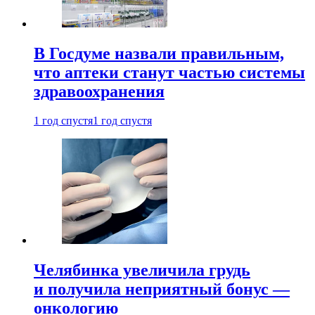
В Госдуме назвали правильным,
что аптеки станут частью системы
здравоохранения
1 год спустя
1 год спустя
Челябинка увеличила грудь
и получила неприятный бонус —
онкологию