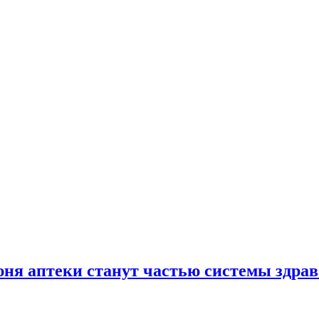
юня аптеки станут частью системы здра