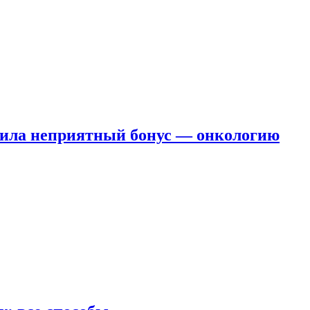
чила неприятный бонус — онкологию