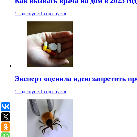
Как вызвать врача на дом в 2025 год
1 год спустя
1 год спустя
Эксперт оценила идею запретить пр
1 год спустя
1 год спустя