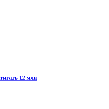
тигать 12 млн