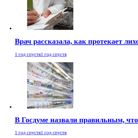
Врач рассказала, как протекает ли
1 год спустя
1 год спустя
В Госдуме назвали правильным, что
1 год спустя
1 год спустя