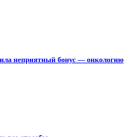
чила неприятный бонус — онкологию