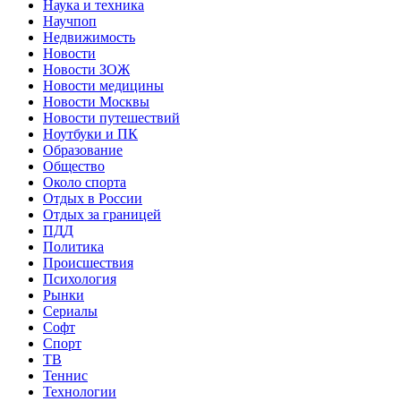
Наука и техника
Научпоп
Недвижимость
Новости
Новости ЗОЖ
Новости медицины
Новости Москвы
Новости путешествий
Ноутбуки и ПК
Образование
Общество
Около спорта
Отдых в России
Отдых за границей
ПДД
Политика
Происшествия
Психология
Рынки
Сериалы
Софт
Спорт
ТВ
Теннис
Технологии