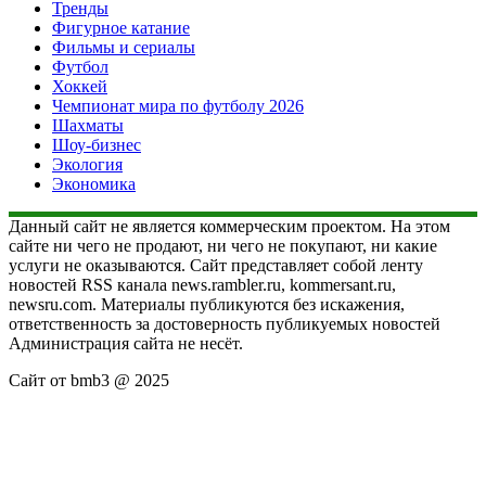
Тренды
Фигурное катание
Фильмы и сериалы
Футбол
Хоккей
Чемпионат мира по футболу 2026
Шахматы
Шоу-бизнес
Экология
Экономика
Данный сайт не является коммерческим проектом. На этом
сайте ни чего не продают, ни чего не покупают, ни какие
услуги не оказываются. Сайт представляет собой ленту
новостей RSS канала news.rambler.ru, kommersant.ru,
newsru.com. Материалы публикуются без искажения,
ответственность за достоверность публикуемых новостей
Администрация сайта не несёт.
Сайт от bmb3 @ 2025