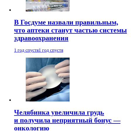
В Госдуме назвали правильным,
что аптеки станут частью системы
здравоохранения
1 год спустя
1 год спустя
Челябинка увеличила грудь
и получила неприятный бонус —
онкологию