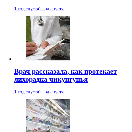
1 год спустя
1 год спустя
Врач рассказала, как протекает
лихорадка чикунгунья
1 год спустя
1 год спустя