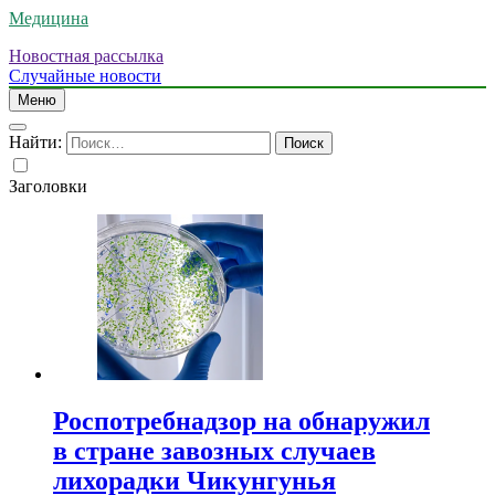
Медицина
Новостная рассылка
Случайные новости
Меню
Найти:
Заголовки
Роспотребнадзор на обнаружил
в стране завозных случаев
лихорадки Чикунгунья