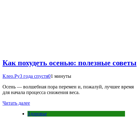
Как похудеть осенью: полезные советы
Клео.Ру
3 года спустя
0
1 минуты
Осень — волшебная пора перемен и, пожалуй, лучшее время
для начала процесса снижения веса.
Читать далее
Здоровье