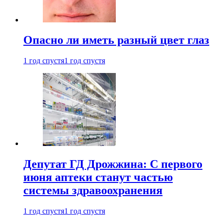
Опасно ли иметь разный цвет глаз
1 год спустя
1 год спустя
Депутат ГД Дрожжина: С первого
июня аптеки станут частью
системы здравоохранения
1 год спустя
1 год спустя