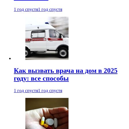
1 год спустя
1 год спустя
Как вызвать врача на дом в 2025
году: все способы
1 год спустя
1 год спустя