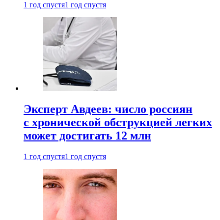
1 год спустя
1 год спустя
Эксперт Авдеев: число россиян
с хронической обструкцией легких
может достигать 12 млн
1 год спустя
1 год спустя